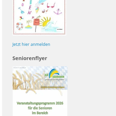
Jetzt hier anmelden
Seniorenflyer