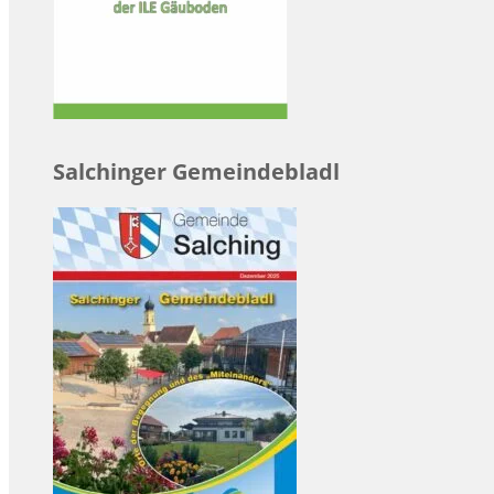
Salchinger Gemeindebladl