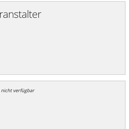
ranstalter
 nicht verfügbar