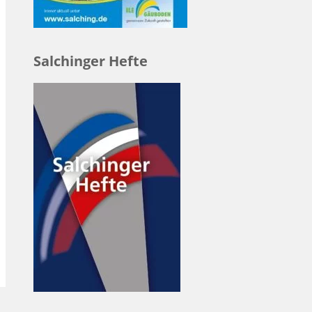
Salchinger Hefte