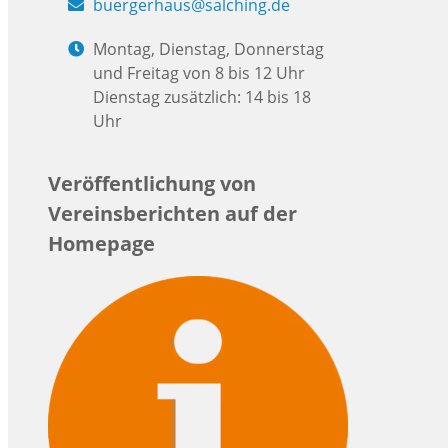
buergerhaus@salching.de
Montag, Dienstag, Donnerstag
und Freitag von 8 bis 12 Uhr
Dienstag zusätzlich: 14 bis 18
Uhr
Veröffentlichung von
Vereinsberichten auf der
Homepage