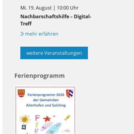
Mi. 19. August | 10:00 Uhr
Nachbarschaftshilfe – Digital-
Treff
mehr erfahren
weitere Veranstaltungen
Ferienprogramm