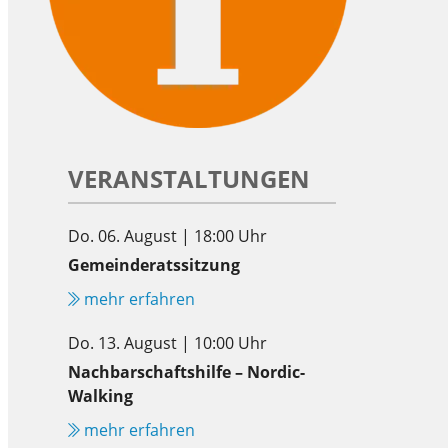
VERANSTALTUNGEN
Do. 06. August | 18:00 Uhr
Gemeinderatssitzung
mehr erfahren
Do. 13. August | 10:00 Uhr
Nachbarschaftshilfe – Nordic-
Walking
mehr erfahren