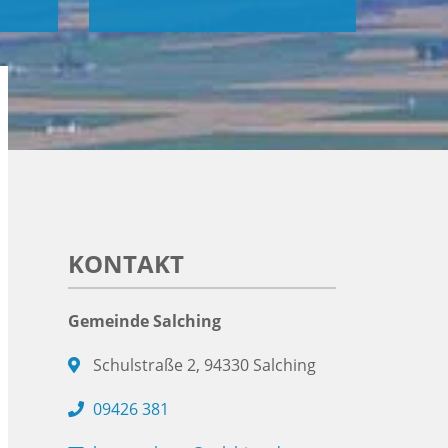
KONTAKT
Gemeinde Salching
Schulstraße 2, 94330 Salching
09426 381