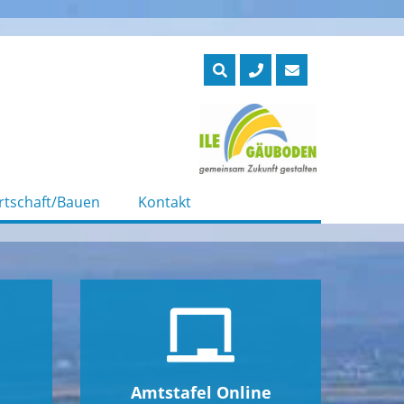
rtschaft/Bauen
Kontakt
Amtstafel Online