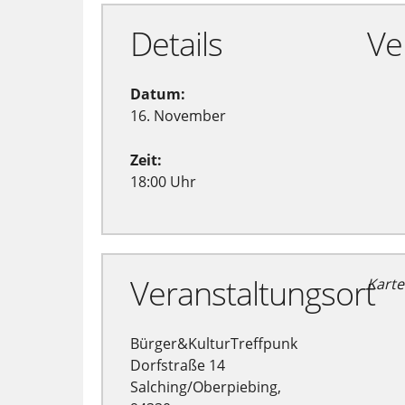
Details
Ve
Datum:
16. November
Zeit:
18:00 Uhr
Veranstaltungsort
Karte
Bürger&KulturTreffpunk
Dorfstraße 14
Salching/Oberpiebing,