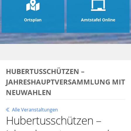
Ortsplan
Amtstafel Online
HUBERTUSSCHÜTZEN –
JAHRESHAUPTVERSAMMLUNG MIT
NEUWAHLEN
Alle Veranstaltungen
Hubertusschützen –