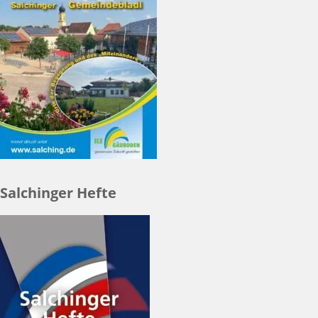
Salchinger Hefte