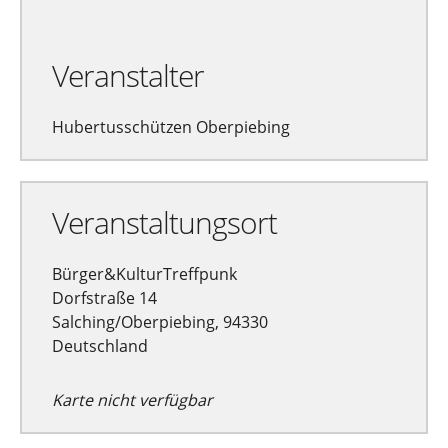
Veranstalter
Hubertusschützen Oberpiebing
Veranstaltungsort
Bürger&KulturTreffpunk
Dorfstraße 14
Salching/Oberpiebing, 94330
Deutschland
Karte nicht verfügbar