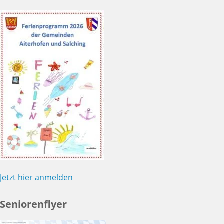
Jetzt hier anmelden
Seniorenflyer