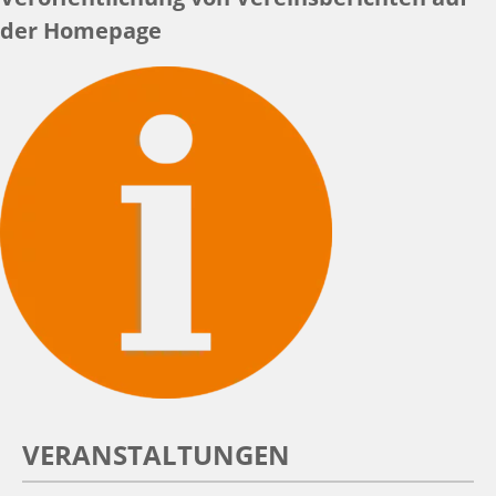
der Homepage
VERANSTALTUNGEN