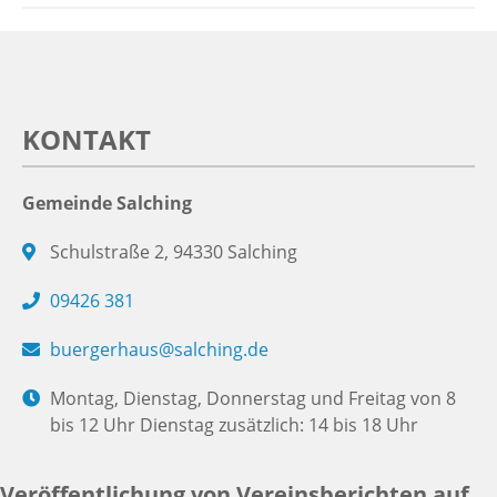
KONTAKT
Gemeinde Salching
Schulstraße 2, 94330 Salching
09426 381
buergerhaus@salching.de
Montag, Dienstag, Donnerstag und Freitag von 8
bis 12 Uhr Dienstag zusätzlich: 14 bis 18 Uhr
Veröffentlichung von Vereinsberichten auf