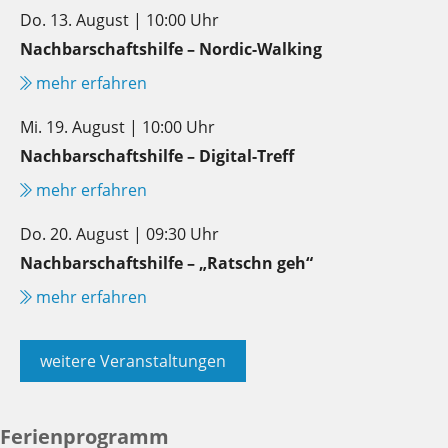
Do. 13. August | 10:00 Uhr
Nachbarschaftshilfe – Nordic-Walking
mehr erfahren
Mi. 19. August | 10:00 Uhr
Nachbarschaftshilfe – Digital-Treff
mehr erfahren
Do. 20. August | 09:30 Uhr
Nachbarschaftshilfe – „Ratschn geh“
mehr erfahren
weitere Veranstaltungen
Ferienprogramm