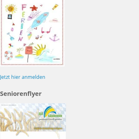
Jetzt hier anmelden
Seniorenflyer