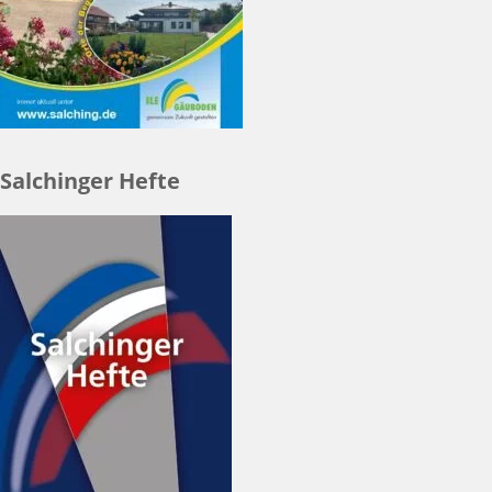
Salchinger Hefte