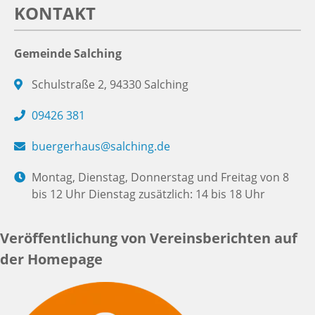
KONTAKT
Gemeinde Salching
Schulstraße 2, 94330 Salching
09426 381
buergerhaus@salching.de
Montag, Dienstag, Donnerstag und Freitag von 8
bis 12 Uhr Dienstag zusätzlich: 14 bis 18 Uhr
Veröffentlichung von Vereinsberichten auf
der Homepage