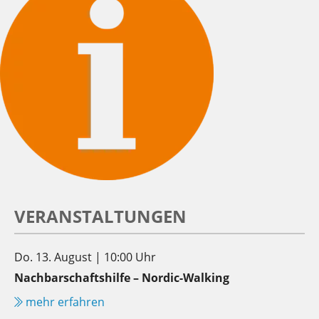
VERANSTALTUNGEN
Do. 13. August | 10:00 Uhr
Nachbarschaftshilfe – Nordic-Walking
mehr erfahren