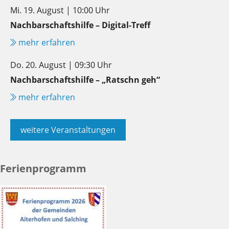
Mi. 19. August | 10:00 Uhr
Nachbarschaftshilfe – Digital-Treff
mehr erfahren
Do. 20. August | 09:30 Uhr
Nachbarschaftshilfe – „Ratschn geh“
mehr erfahren
weitere Veranstaltungen
Ferienprogramm