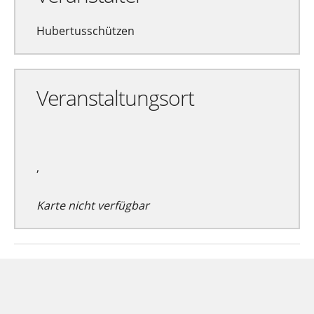
Hubertusschützen
Veranstaltungsort
,
Karte nicht verfügbar