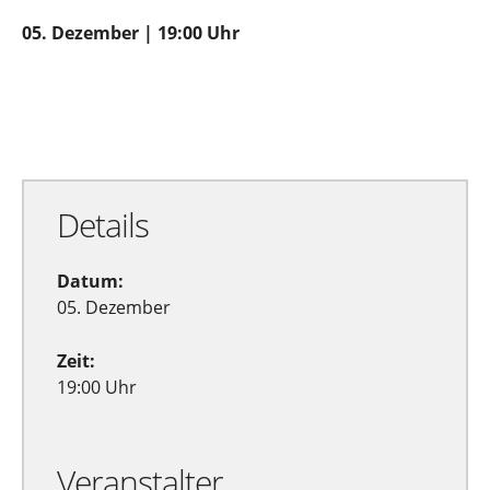
05. Dezember | 19:00 Uhr
Zu Google Kalender hinzufügen
Exportiere Ical
Details
Datum:
05. Dezember
Zeit:
19:00 Uhr
Veranstalter