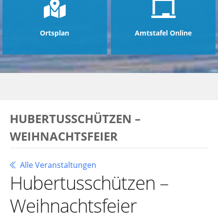
Ortsplan
Amtstafel Online
HUBERTUSSCHÜTZEN –
WEIHNACHTSFEIER
Alle Veranstaltungen
Hubertusschützen –
Weihnachtsfeier