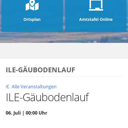
Ortsplan
Amtstafel Online
ILE-GÄUBODENLAUF
Alle Veranstaltungen
ILE-Gäubodenlauf
06. Juli | 00:00 Uhr