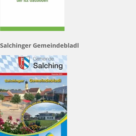
Salchinger Gemeindebladl