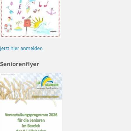
Jetzt hier anmelden
Seniorenflyer