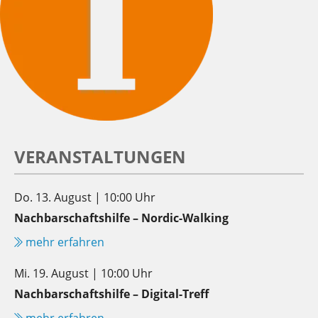
VERANSTALTUNGEN
Do. 13. August | 10:00 Uhr
Nachbarschaftshilfe – Nordic-Walking
mehr erfahren
Mi. 19. August | 10:00 Uhr
Nachbarschaftshilfe – Digital-Treff
mehr erfahren