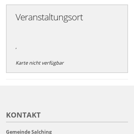
Veranstaltungsort
,
Karte nicht verfügbar
KONTAKT
Gemeinde Salching