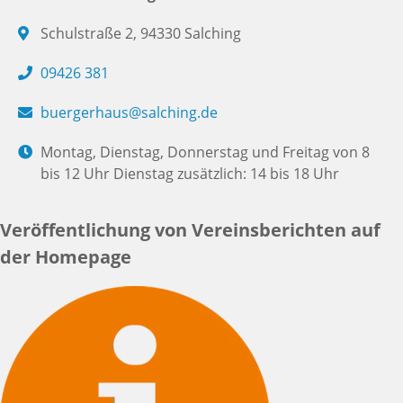
Schulstraße 2, 94330 Salching
09426 381
buergerhaus@salching.de
Montag, Dienstag, Donnerstag und Freitag von 8
bis 12 Uhr Dienstag zusätzlich: 14 bis 18 Uhr
Veröffentlichung von Vereinsberichten auf
der Homepage