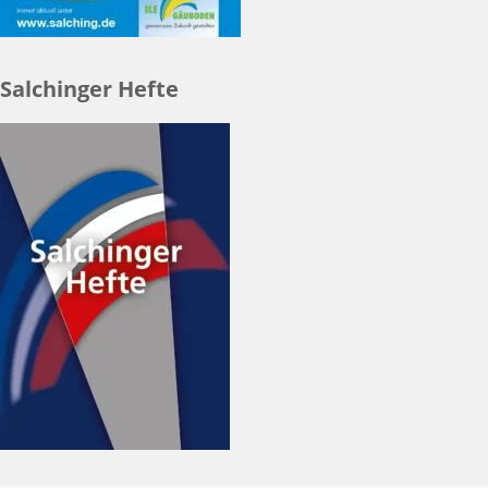
Salchinger Hefte