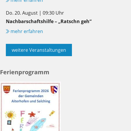
Do. 20. August | 09:30 Uhr
Nachbarschaftshilfe – „Ratschn geh“
mehr erfahren
weitere Veranstaltungen
Ferienprogramm