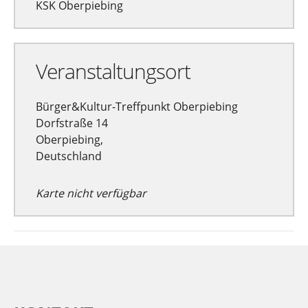
KSK Oberpiebing
Veranstaltungsort
Bürger&Kultur-Treffpunkt Oberpiebing
Dorfstraße 14
Oberpiebing,
Deutschland
Karte nicht verfügbar