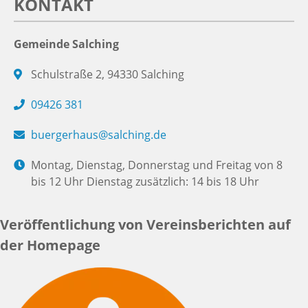
KONTAKT
Gemeinde Salching
Schulstraße 2, 94330 Salching
09426 381
buergerhaus@salching.de
Montag, Dienstag, Donnerstag und Freitag von 8
bis 12 Uhr Dienstag zusätzlich: 14 bis 18 Uhr
Veröffentlichung von Vereinsberichten auf
der Homepage