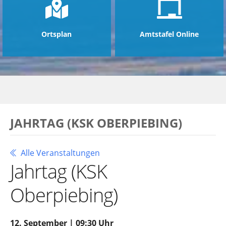
Ortsplan
Amtstafel Online
JAHRTAG (KSK OBERPIEBING)
Alle Veranstaltungen
Jahrtag (KSK
Oberpiebing)
12. September | 09:30 Uhr