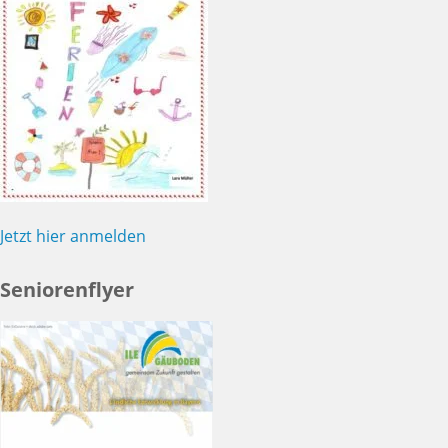
Jetzt hier anmelden
Seniorenflyer