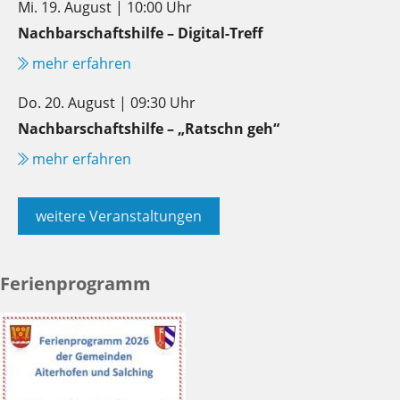
Mi. 19. August | 10:00 Uhr
Nachbarschaftshilfe – Digital-Treff
mehr erfahren
Do. 20. August | 09:30 Uhr
Nachbarschaftshilfe – „Ratschn geh“
mehr erfahren
weitere Veranstaltungen
Ferienprogramm