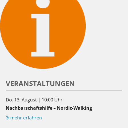
VERANSTALTUNGEN
Do. 13. August | 10:00 Uhr
Nachbarschaftshilfe – Nordic-Walking
mehr erfahren