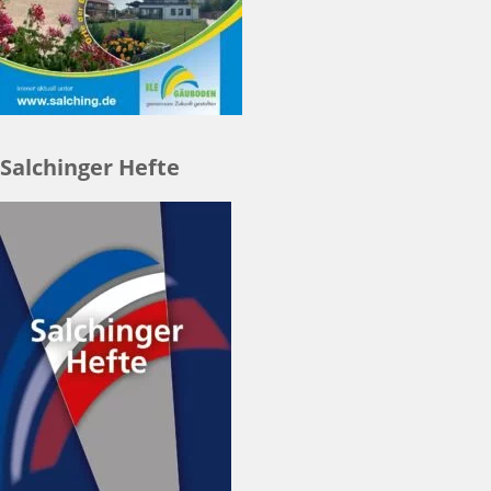
Salchinger Hefte