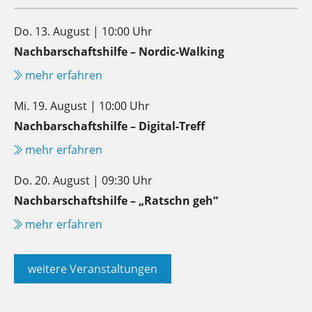
Do. 13. August | 10:00 Uhr
Nachbarschaftshilfe – Nordic-Walking
mehr erfahren
Mi. 19. August | 10:00 Uhr
Nachbarschaftshilfe – Digital-Treff
mehr erfahren
Do. 20. August | 09:30 Uhr
Nachbarschaftshilfe – „Ratschn geh“
mehr erfahren
weitere Veranstaltungen