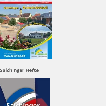
Salchinger Hefte