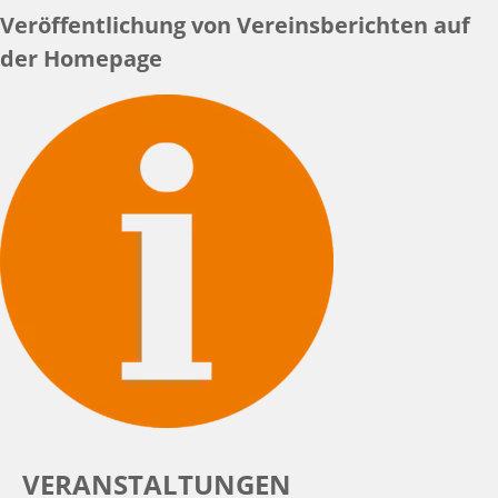
Veröffentlichung von Vereinsberichten auf
der Homepage
VERANSTALTUNGEN