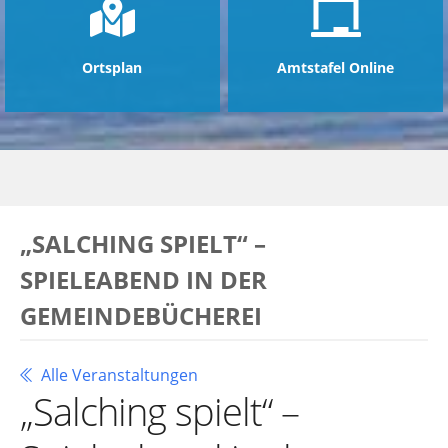
Ortsplan
Amtstafel Online
„SALCHING SPIELT“ –
SPIELEABEND IN DER
GEMEINDEBÜCHEREI
Alle Veranstaltungen
„Salching spielt“ –