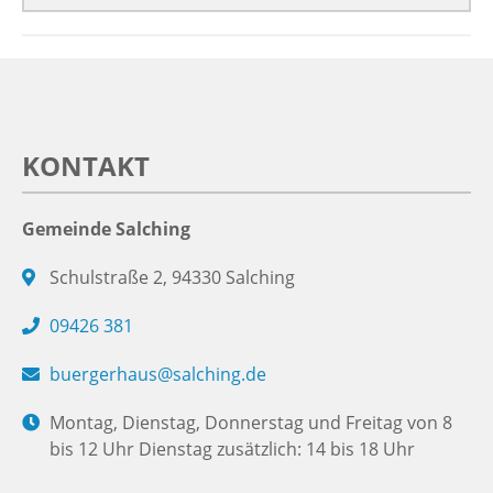
KONTAKT
Gemeinde Salching
Schulstraße 2, 94330 Salching
09426 381
buergerhaus@salching.de
Montag, Dienstag, Donnerstag und Freitag von 8
bis 12 Uhr Dienstag zusätzlich: 14 bis 18 Uhr