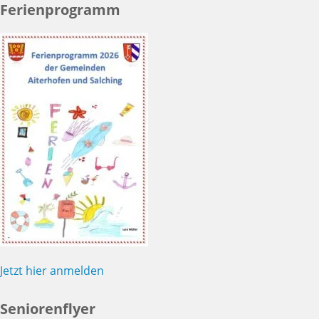
Ferienprogramm
Jetzt hier anmelden
Seniorenflyer