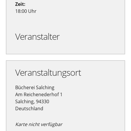
Zeit:
18:00 Uhr
Veranstalter
Veranstaltungsort
Bücherei Salching
Am Reichenederhof 1
Salching, 94330
Deutschland
Karte nicht verfügbar