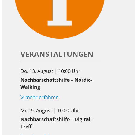
VERANSTALTUNGEN
Do. 13. August | 10:00 Uhr
Nachbarschaftshilfe – Nordic-
Walking
mehr erfahren
Mi. 19. August | 10:00 Uhr
Nachbarschaftshilfe – Digital-
Treff