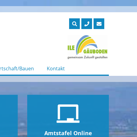
rtschaft/Bauen
Kontakt
Amtstafel Online