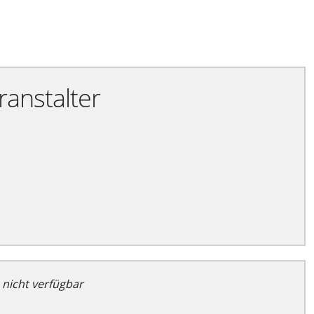
Exportiere Ical
ranstalter
 nicht verfügbar