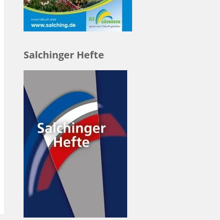
Salchinger Hefte