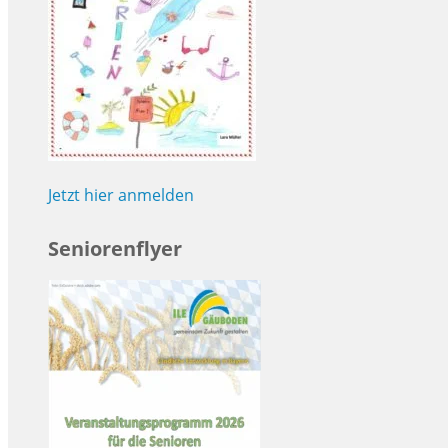
Jetzt hier anmelden
Seniorenflyer