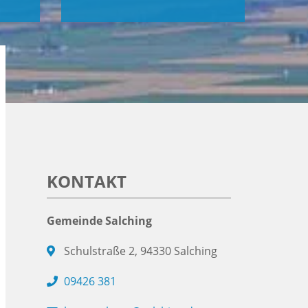
KONTAKT
Gemeinde Salching
Schulstraße 2, 94330 Salching
09426 381