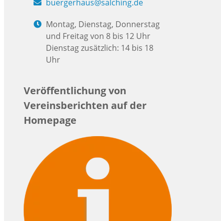
buergerhaus@salching.de
Montag, Dienstag, Donnerstag
und Freitag von 8 bis 12 Uhr
Dienstag zusätzlich: 14 bis 18
Uhr
Veröffentlichung von
Vereinsberichten auf der
Homepage