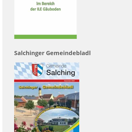
Salchinger Gemeindebladl