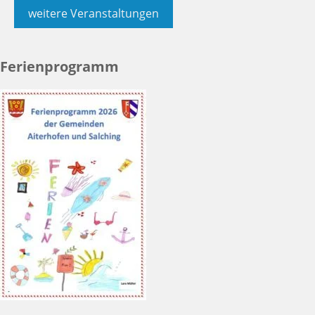
weitere Veranstaltungen
Ferienprogramm