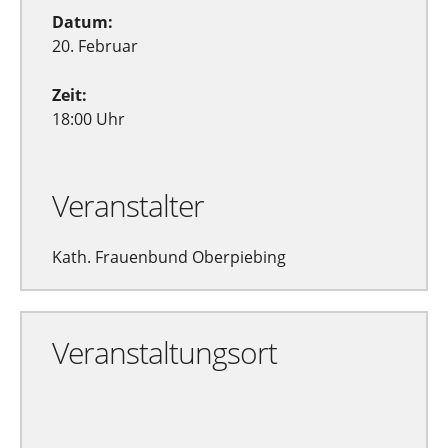
Datum:
20. Februar
Zeit:
18:00 Uhr
Veranstalter
Kath. Frauenbund Oberpiebing
Veranstaltungsort