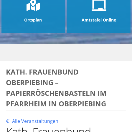
Ortsplan
Amtstafel Online
KATH. FRAUENBUND
OBERPIEBING –
PAPIERRÖSCHENBASTELN IM
PFARRHEIM IN OBERPIEBING
Alle Veranstaltungen
Kath. Frauenbund