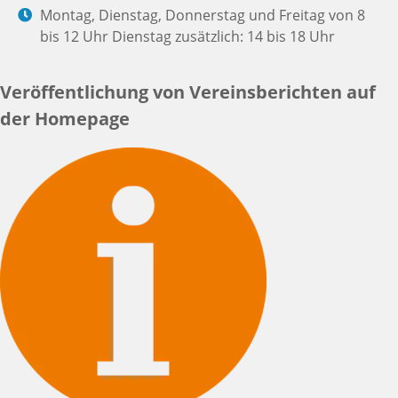
Montag, Dienstag, Donnerstag und Freitag von 8
bis 12 Uhr Dienstag zusätzlich: 14 bis 18 Uhr
Veröffentlichung von Vereinsberichten auf
der Homepage