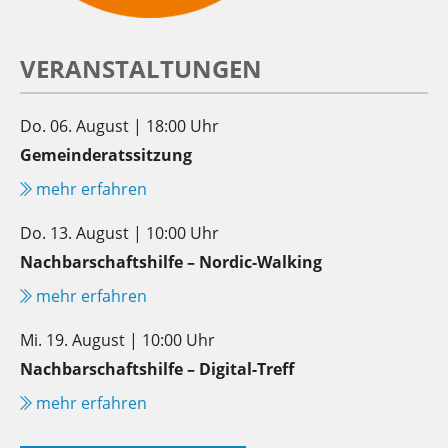
VERANSTALTUNGEN
Do. 06. August | 18:00 Uhr
Gemeinderatssitzung
mehr erfahren
Do. 13. August | 10:00 Uhr
Nachbarschaftshilfe – Nordic-Walking
mehr erfahren
Mi. 19. August | 10:00 Uhr
Nachbarschaftshilfe – Digital-Treff
mehr erfahren