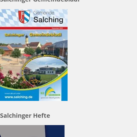
Salchinger Hefte