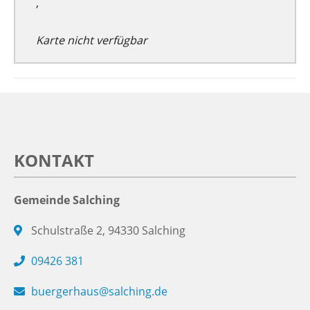
,
Karte nicht verfügbar
KONTAKT
Gemeinde Salching
Schulstraße 2, 94330 Salching
09426 381
buergerhaus@salching.de