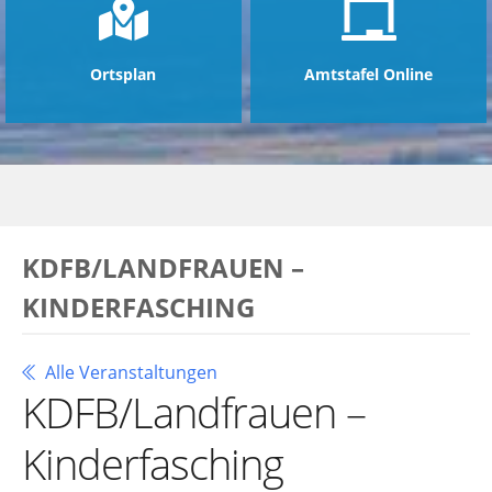
Ortsplan
Amtstafel Online
KDFB/LANDFRAUEN –
KINDERFASCHING
Alle Veranstaltungen
KDFB/Landfrauen –
Kinderfasching