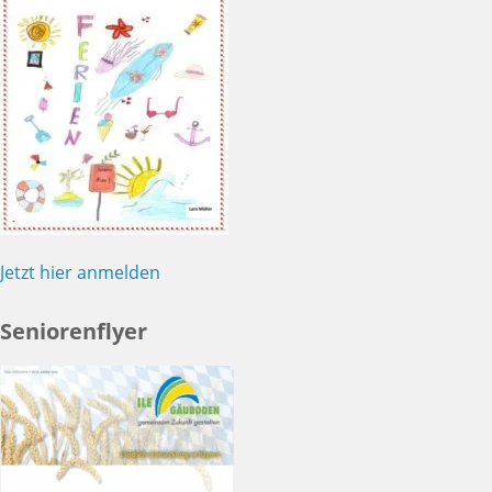
Jetzt hier anmelden
Seniorenflyer