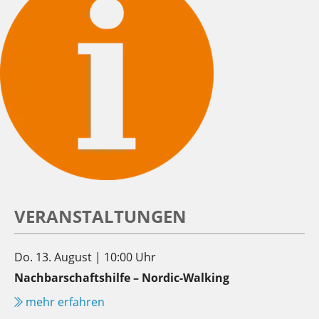
VERANSTALTUNGEN
Do. 13. August | 10:00 Uhr
Nachbarschaftshilfe – Nordic-Walking
mehr erfahren