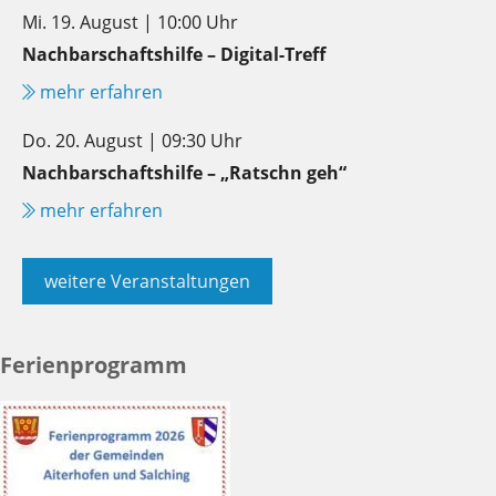
Mi. 19. August | 10:00 Uhr
Nachbarschaftshilfe – Digital-Treff
mehr erfahren
Do. 20. August | 09:30 Uhr
Nachbarschaftshilfe – „Ratschn geh“
mehr erfahren
weitere Veranstaltungen
Ferienprogramm