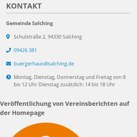
KONTAKT
Gemeinde Salching
Schulstraße 2, 94330 Salching
09426 381
buergerhaus@salching.de
Montag, Dienstag, Donnerstag und Freitag von 8
bis 12 Uhr Dienstag zusätzlich: 14 bis 18 Uhr
Veröffentlichung von Vereinsberichten auf
der Homepage