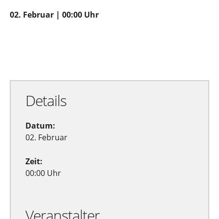
02. Februar | 00:00 Uhr
Zu Google Kalender hinzufügen
Exportiere Ical
Details
Datum:
02. Februar
Zeit:
00:00 Uhr
Veranstalter