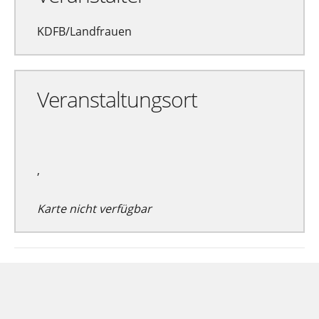
KDFB/Landfrauen
Veranstaltungsort
,
Karte nicht verfügbar