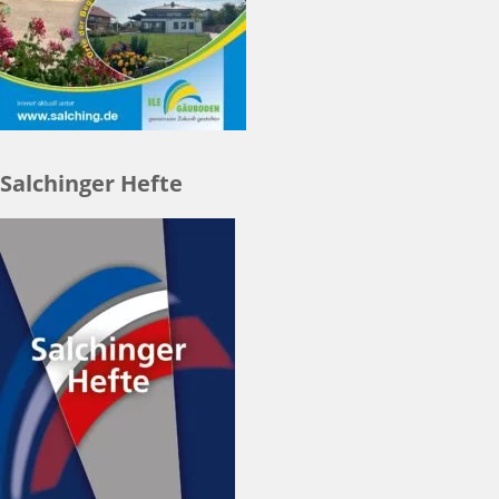
Salchinger Hefte