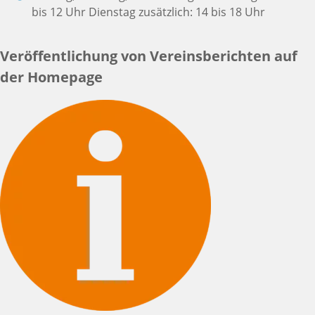
bis 12 Uhr Dienstag zusätzlich: 14 bis 18 Uhr
Veröffentlichung von Vereinsberichten auf
der Homepage