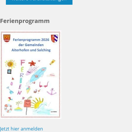
Ferienprogramm
Jetzt hier anmelden