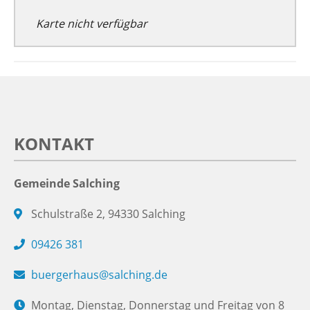
Karte nicht verfügbar
KONTAKT
Gemeinde Salching
Schulstraße 2, 94330 Salching
09426 381
buergerhaus@salching.de
Montag, Dienstag, Donnerstag und Freitag von 8