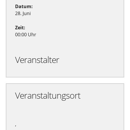
Datum:
28. Juni
Zeit:
00:00 Uhr
Veranstalter
Veranstaltungsort
,