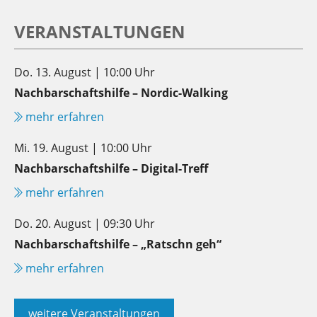
VERANSTALTUNGEN
Do. 13. August | 10:00 Uhr
Nachbarschaftshilfe – Nordic-Walking
mehr erfahren
Mi. 19. August | 10:00 Uhr
Nachbarschaftshilfe – Digital-Treff
mehr erfahren
Do. 20. August | 09:30 Uhr
Nachbarschaftshilfe – „Ratschn geh“
mehr erfahren
weitere Veranstaltungen