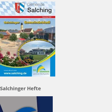
Salchinger Hefte