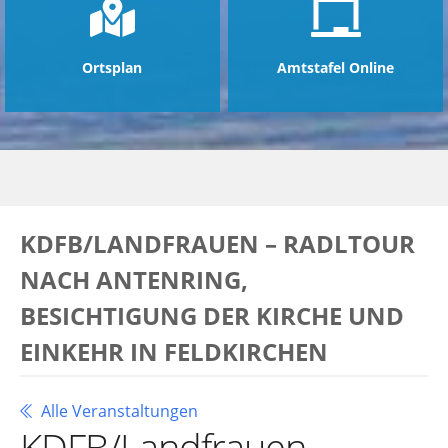
Ortsplan
Amtstafel Online
KDFB/LANDFRAUEN – RADLTOUR
NACH ANTENRING,
BESICHTIGUNG DER KIRCHE UND
EINKEHR IN FELDKIRCHEN
Alle Veranstaltungen
KDFB/Landfrauen –