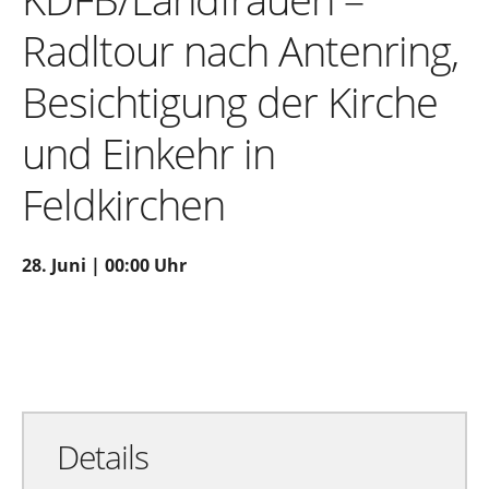
Radltour nach Antenring,
Besichtigung der Kirche
und Einkehr in
Feldkirchen
28. Juni | 00:00 Uhr
Zu Google Kalender hinzufügen
Exportiere Ical
Details