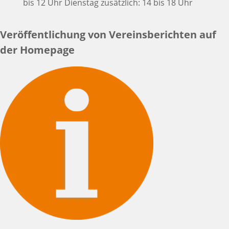
bis 12 Uhr Dienstag zusätzlich: 14 bis 18 Uhr
Veröffentlichung von Vereinsberichten auf
der Homepage