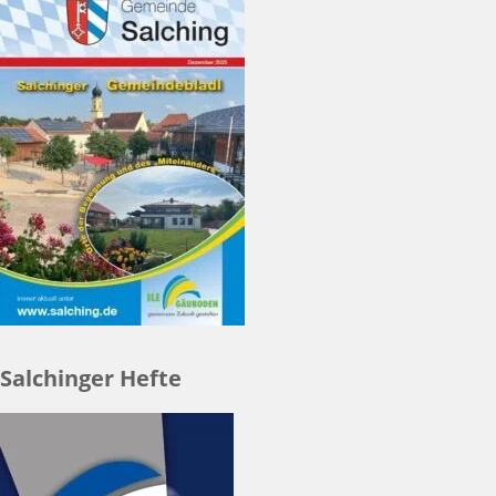
Salchinger Hefte