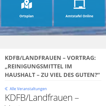
Ortsplan
Amtstafel Online
KDFB/LANDFRAUEN – VORTRAG:
„REINIGUNGSMITTEL IM
HAUSHALT – ZU VIEL DES GUTEN?“
Alle Veranstaltungen
KDFB/Landfrauen –