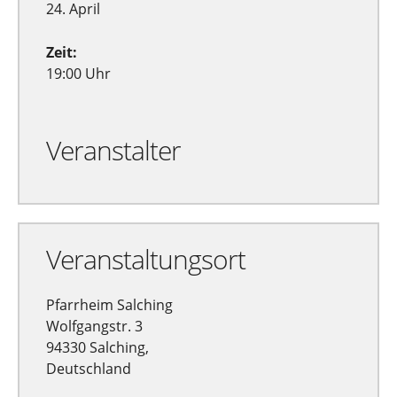
24. April
Zeit:
19:00 Uhr
Veranstalter
Veranstaltungsort
Pfarrheim Salching
Wolfgangstr. 3
94330 Salching,
Deutschland