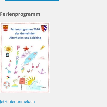
Ferienprogramm
Jetzt hier anmelden