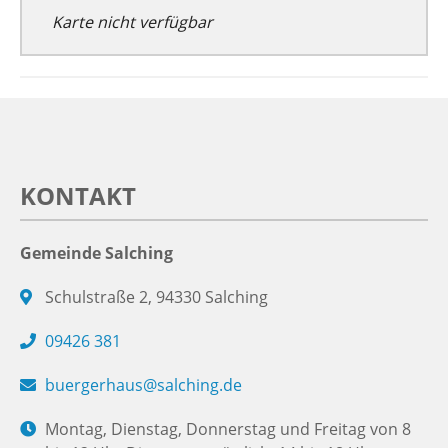
Karte nicht verfügbar
KONTAKT
Gemeinde Salching
Schulstraße 2, 94330 Salching
09426 381
buergerhaus@salching.de
Montag, Dienstag, Donnerstag und Freitag von 8