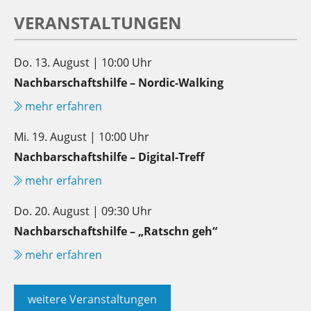
VERANSTALTUNGEN
Do. 13. August | 10:00 Uhr
Nachbarschaftshilfe – Nordic-Walking
mehr erfahren
Mi. 19. August | 10:00 Uhr
Nachbarschaftshilfe – Digital-Treff
mehr erfahren
Do. 20. August | 09:30 Uhr
Nachbarschaftshilfe – „Ratschn geh“
mehr erfahren
weitere Veranstaltungen