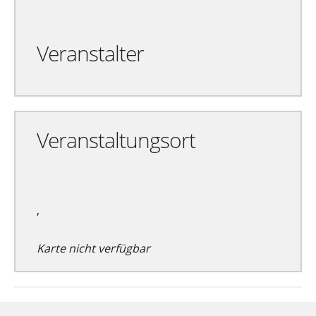
Veranstalter
Veranstaltungsort
,
Karte nicht verfügbar