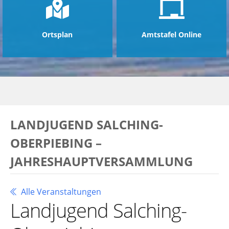
Ortsplan
Amtstafel Online
LANDJUGEND SALCHING-
OBERPIEBING –
JAHRESHAUPTVERSAMMLUNG
Alle Veranstaltungen
Landjugend Salching-