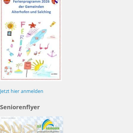
Jetzt hier anmelden
Seniorenflyer