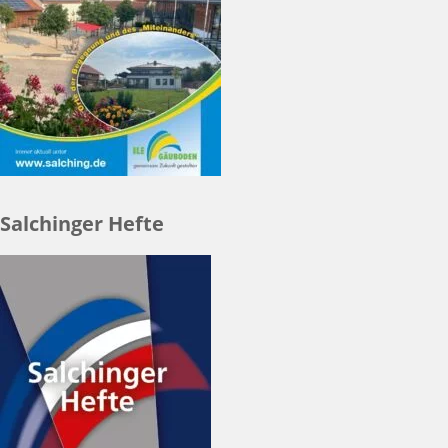
Salchinger Hefte