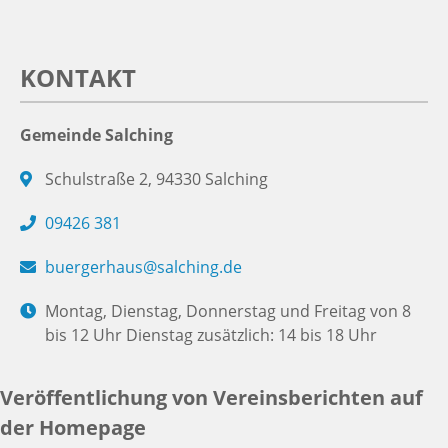
KONTAKT
Gemeinde Salching
Schulstraße 2, 94330 Salching
09426 381
buergerhaus@salching.de
Montag, Dienstag, Donnerstag und Freitag von 8
bis 12 Uhr Dienstag zusätzlich: 14 bis 18 Uhr
Veröffentlichung von Vereinsberichten auf
der Homepage