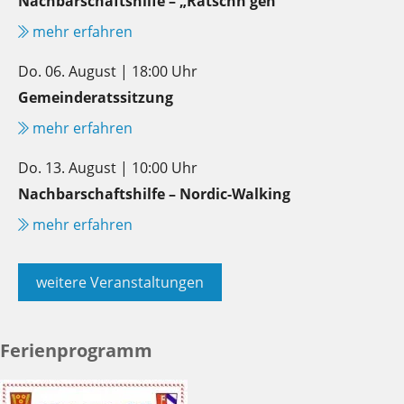
Nachbarschaftshilfe – „Ratschn geh“
mehr erfahren
Do. 06. August | 18:00 Uhr
Gemeinderatssitzung
mehr erfahren
Do. 13. August | 10:00 Uhr
Nachbarschaftshilfe – Nordic-Walking
mehr erfahren
weitere Veranstaltungen
Ferienprogramm