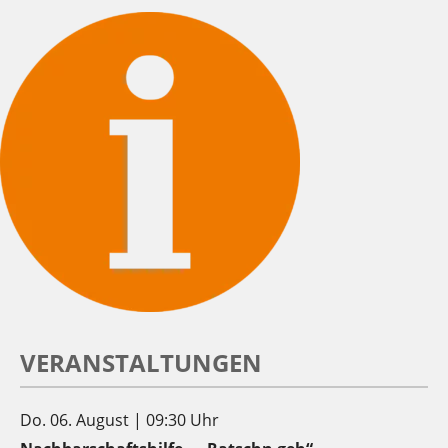
VERANSTALTUNGEN
Do. 06. August | 09:30 Uhr