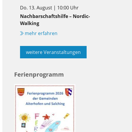
Do. 13. August | 10:00 Uhr
Nachbarschaftshilfe – Nordic-
Walking
mehr erfahren
weitere Veranstaltungen
Ferienprogramm