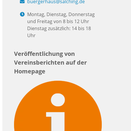
buergerhaus@salching.de
Montag, Dienstag, Donnerstag
und Freitag von 8 bis 12 Uhr
Dienstag zusätzlich: 14 bis 18
Uhr
Veröffentlichung von
Vereinsberichten auf der
Homepage