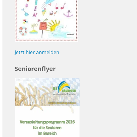
Jetzt hier anmelden
Seniorenflyer