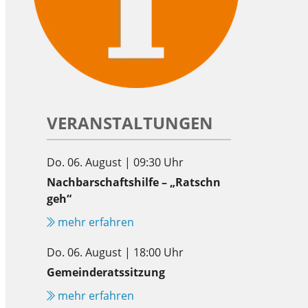
VERANSTALTUNGEN
Do. 06. August | 09:30 Uhr
Nachbarschaftshilfe – „Ratschn
geh“
mehr erfahren
Do. 06. August | 18:00 Uhr
Gemeinderatssitzung
mehr erfahren