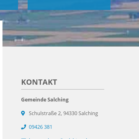
KONTAKT
Gemeinde Salching
Schulstraße 2, 94330 Salching
09426 381