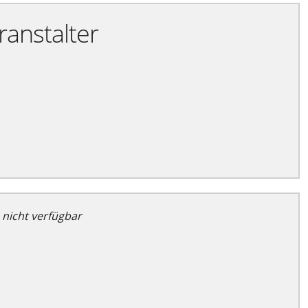
ranstalter
 nicht verfügbar