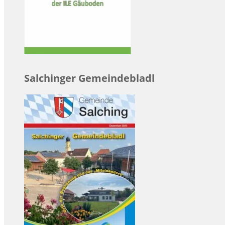
Salchinger Gemeindebladl