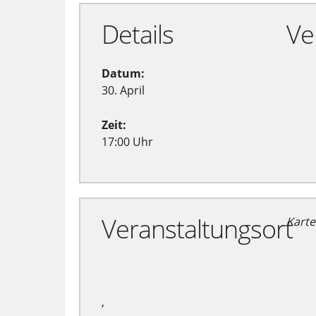
Details
Ve
Datum:
30. April
Zeit:
17:00 Uhr
Veranstaltungsort
Karte
,