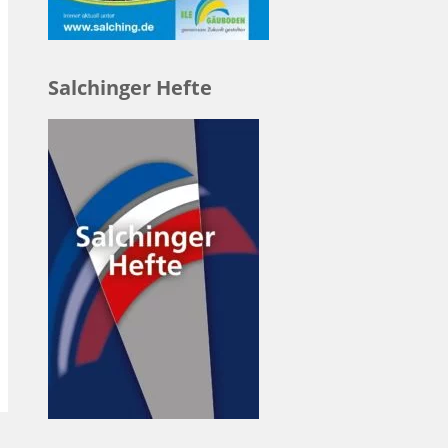
Salchinger Hefte