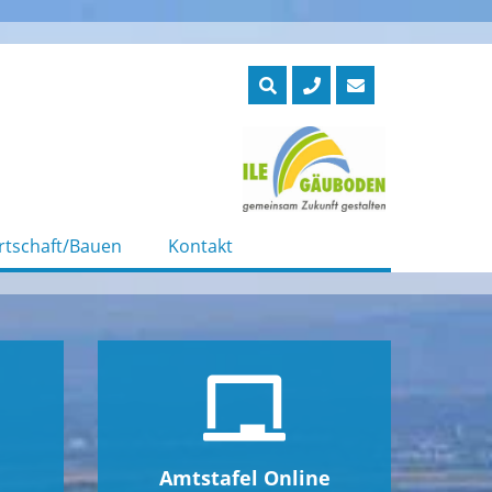
rtschaft/Bauen
Kontakt
Amtstafel Online