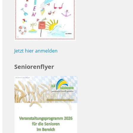
Jetzt hier anmelden
Seniorenflyer