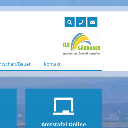
rtschaft/Bauen
Kontakt
Amtstafel Online