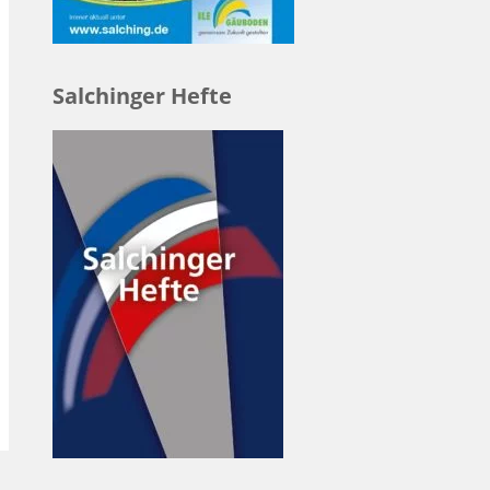
Salchinger Hefte