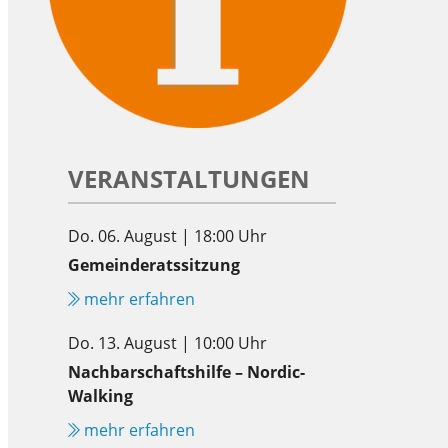
VERANSTALTUNGEN
Do. 06. August | 18:00 Uhr
Gemeinderatssitzung
mehr erfahren
Do. 13. August | 10:00 Uhr
Nachbarschaftshilfe – Nordic-
Walking
mehr erfahren