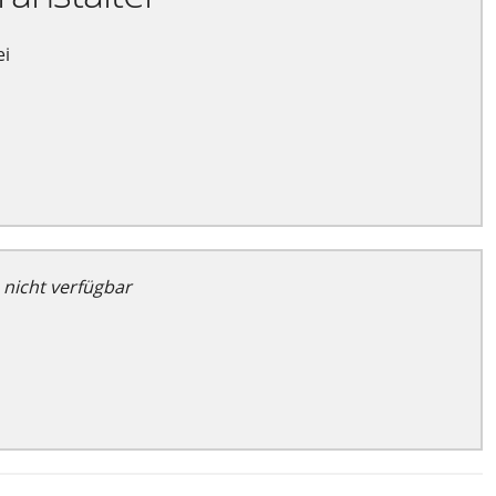
ei
 nicht verfügbar