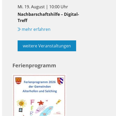
Mi. 19. August | 10:00 Uhr
Nachbarschaftshilfe – Digital-
Treff
mehr erfahren
weitere Veranstaltungen
Ferienprogramm