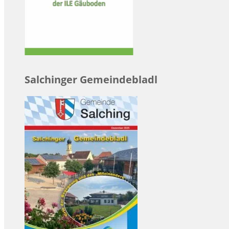
Salchinger Gemeindebladl