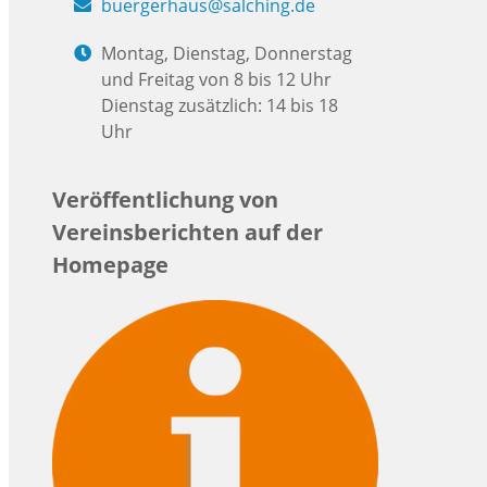
buergerhaus@salching.de
Montag, Dienstag, Donnerstag
und Freitag von 8 bis 12 Uhr
Dienstag zusätzlich: 14 bis 18
Uhr
Veröffentlichung von
Vereinsberichten auf der
Homepage