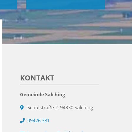
KONTAKT
Gemeinde Salching
Schulstraße 2, 94330 Salching
09426 381