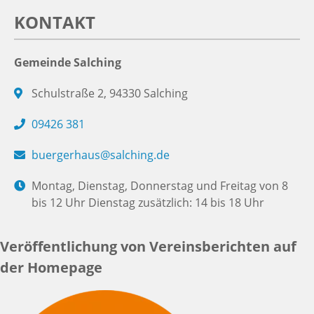
KONTAKT
Gemeinde Salching
Schulstraße 2, 94330 Salching
09426 381
buergerhaus@salching.de
Montag, Dienstag, Donnerstag und Freitag von 8
bis 12 Uhr Dienstag zusätzlich: 14 bis 18 Uhr
Veröffentlichung von Vereinsberichten auf
der Homepage