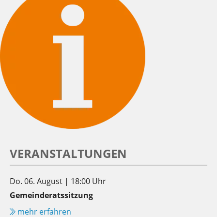
VERANSTALTUNGEN
Do. 06. August | 18:00 Uhr
Gemeinderatssitzung
mehr erfahren