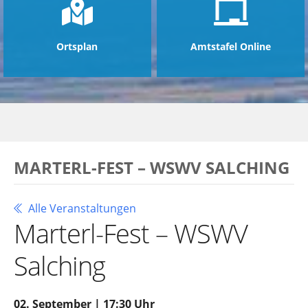
Ortsplan
Amtstafel Online
MARTERL-FEST – WSWV SALCHING
Alle Veranstaltungen
Marterl-Fest – WSWV
Salching
02. September | 17:30 Uhr