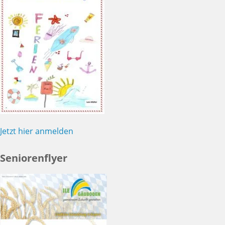
Jetzt hier anmelden
Seniorenflyer