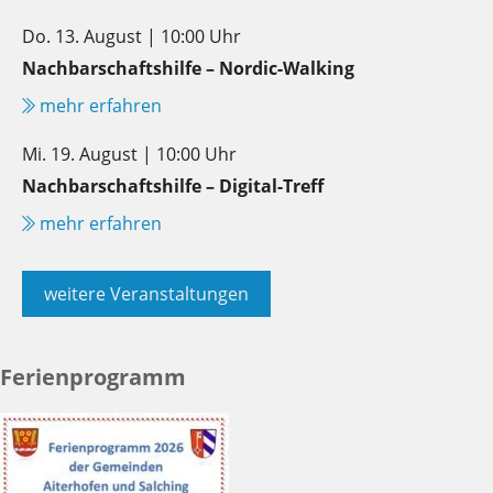
Do. 13. August | 10:00 Uhr
Nachbarschaftshilfe – Nordic-Walking
mehr erfahren
Mi. 19. August | 10:00 Uhr
Nachbarschaftshilfe – Digital-Treff
mehr erfahren
weitere Veranstaltungen
Ferienprogramm