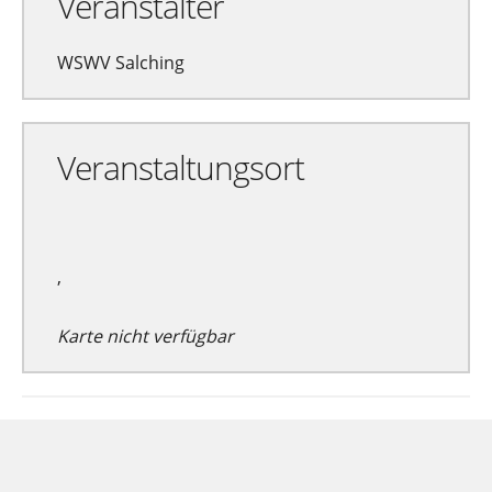
Veranstalter
WSWV Salching
Veranstaltungsort
,
Karte nicht verfügbar