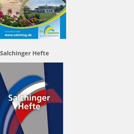
Salchinger Hefte