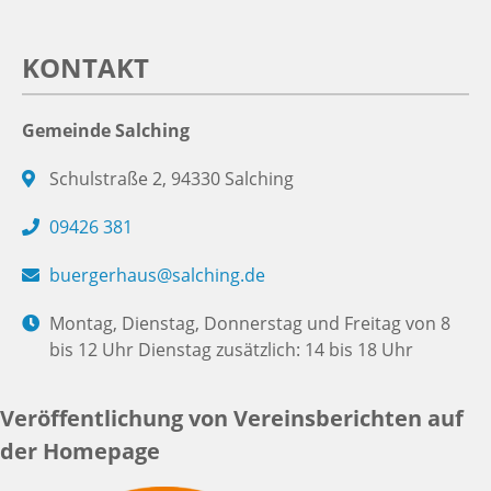
KONTAKT
Gemeinde Salching
Schulstraße 2, 94330 Salching
09426 381
buergerhaus@salching.de
Montag, Dienstag, Donnerstag und Freitag von 8
bis 12 Uhr Dienstag zusätzlich: 14 bis 18 Uhr
Veröffentlichung von Vereinsberichten auf
der Homepage