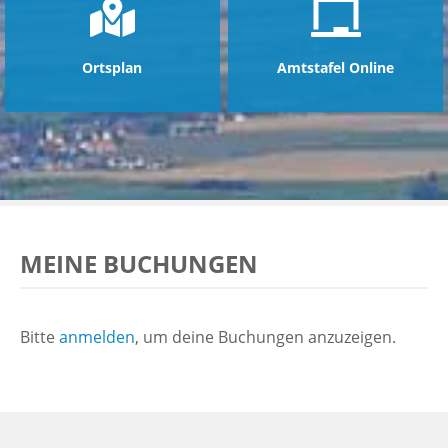
Ortsplan
Amtstafel Online
MEINE BUCHUNGEN
Bitte
anmelden
, um deine Buchungen anzuzeigen.