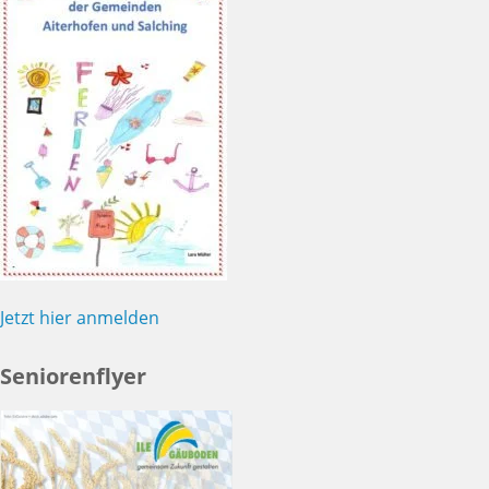
Jetzt hier anmelden
Seniorenflyer