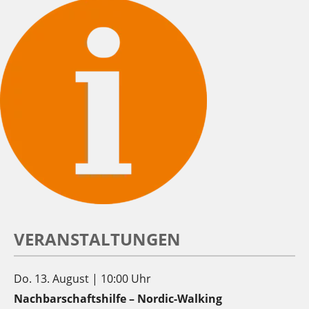
VERANSTALTUNGEN
Do. 13. August | 10:00 Uhr
Nachbarschaftshilfe – Nordic-Walking