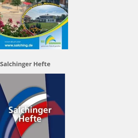
Salchinger Hefte