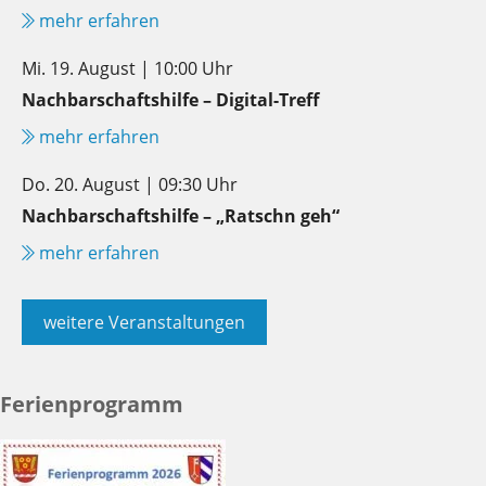
mehr erfahren
Mi. 19. August | 10:00 Uhr
Nachbarschaftshilfe – Digital-Treff
mehr erfahren
Do. 20. August | 09:30 Uhr
Nachbarschaftshilfe – „Ratschn geh“
mehr erfahren
weitere Veranstaltungen
Ferienprogramm