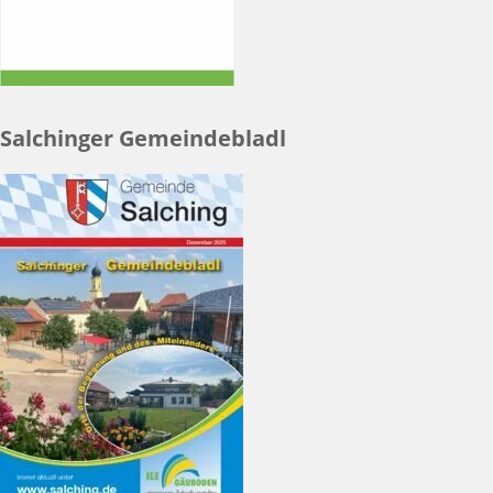
Salchinger Gemeindebladl