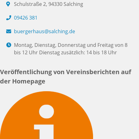
Schulstraße 2, 94330 Salching
09426 381
buergerhaus@salching.de
Montag, Dienstag, Donnerstag und Freitag von 8
bis 12 Uhr Dienstag zusätzlich: 14 bis 18 Uhr
Veröffentlichung von Vereinsberichten auf
der Homepage