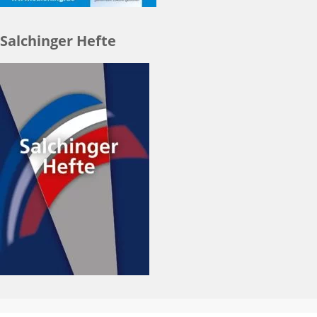
Salchinger Hefte