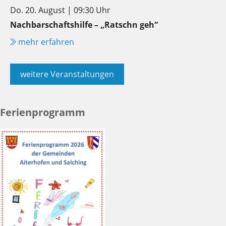
Do. 20. August | 09:30 Uhr
Nachbarschaftshilfe – „Ratschn geh“
mehr erfahren
weitere Veranstaltungen
Ferienprogramm