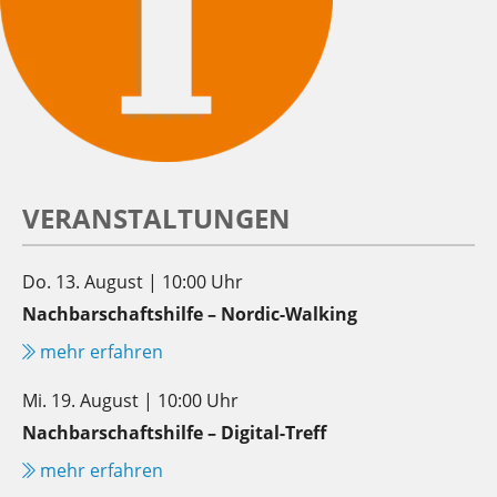
VERANSTALTUNGEN
Do. 13. August | 10:00 Uhr
Nachbarschaftshilfe – Nordic-Walking
mehr erfahren
Mi. 19. August | 10:00 Uhr
Nachbarschaftshilfe – Digital-Treff
mehr erfahren