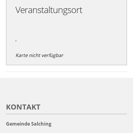
Veranstaltungsort
,
Karte nicht verfügbar
KONTAKT
Gemeinde Salching