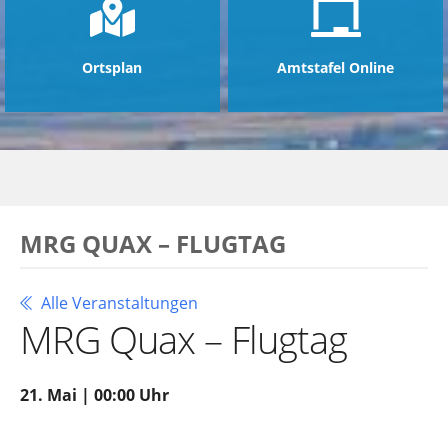
Ortsplan
Amtstafel Online
MRG QUAX – FLUGTAG
Alle Veranstaltungen
MRG Quax – Flugtag
21. Mai | 00:00 Uhr