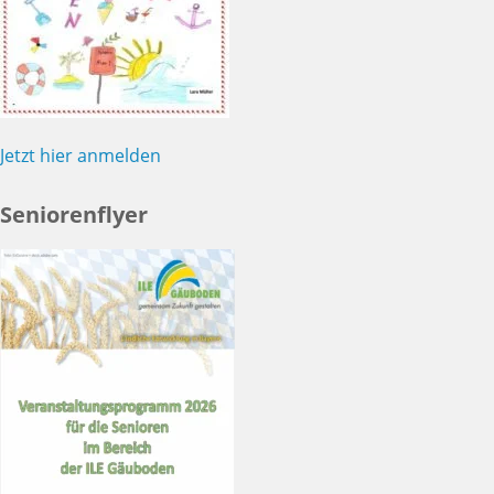
Jetzt hier anmelden
Seniorenflyer