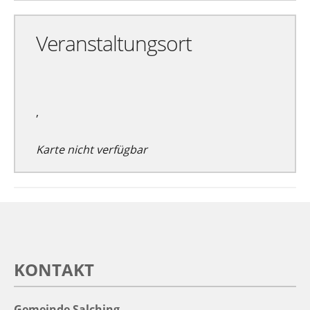
Veranstaltungsort
,
Karte nicht verfügbar
KONTAKT
Gemeinde Salching