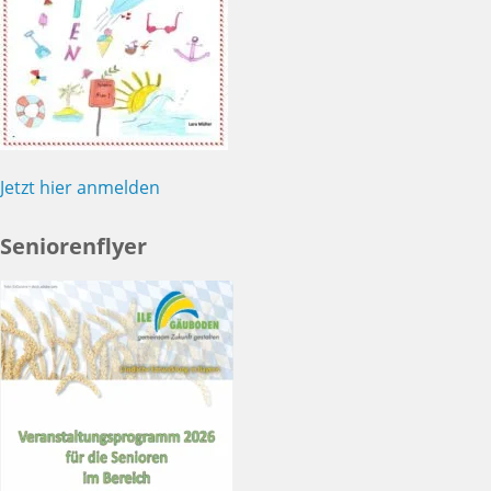
Jetzt hier anmelden
Seniorenflyer