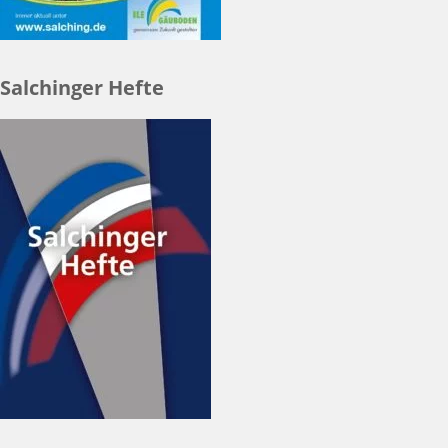
Salchinger Hefte