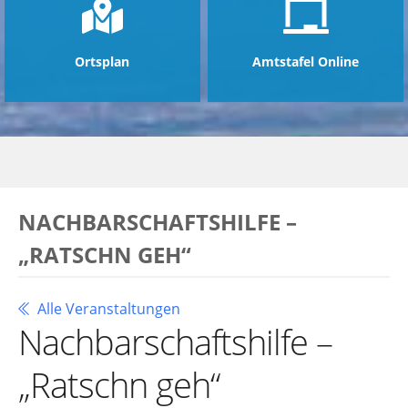
Ortsplan
Amtstafel Online
NACHBARSCHAFTSHILFE –
„RATSCHN GEH“
Alle Veranstaltungen
Nachbarschaftshilfe –
„Ratschn geh“