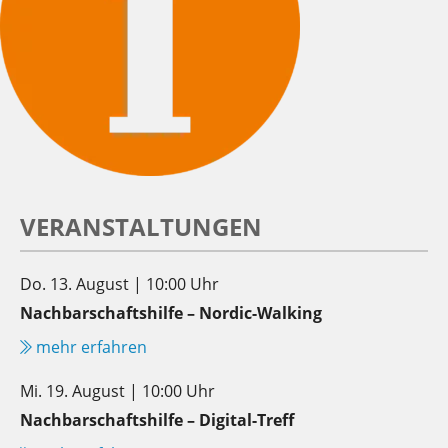
VERANSTALTUNGEN
Do. 13. August | 10:00 Uhr
Nachbarschaftshilfe – Nordic-Walking
mehr erfahren
Mi. 19. August | 10:00 Uhr
Nachbarschaftshilfe – Digital-Treff