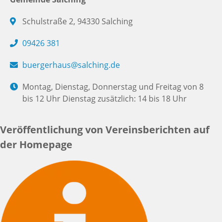
Schulstraße 2, 94330 Salching
09426 381
buergerhaus@salching.de
Montag, Dienstag, Donnerstag und Freitag von 8
bis 12 Uhr Dienstag zusätzlich: 14 bis 18 Uhr
Veröffentlichung von Vereinsberichten auf
der Homepage