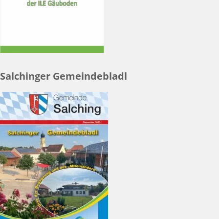
Salchinger Gemeindebladl