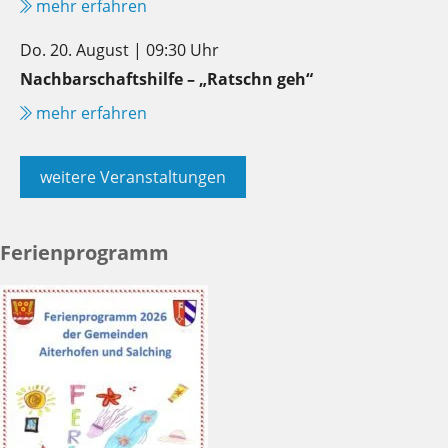
mehr erfahren
Do. 20. August | 09:30 Uhr
Nachbarschaftshilfe – „Ratschn geh“
mehr erfahren
weitere Veranstaltungen
Ferienprogramm