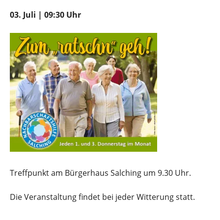
03. Juli | 09:30 Uhr
Treffpunkt am Bürgerhaus Salching um 9.30 Uhr.
Die Veranstaltung findet bei jeder Witterung statt.