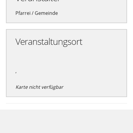
Pfarrei / Gemeinde
Veranstaltungsort
,
Karte nicht verfügbar