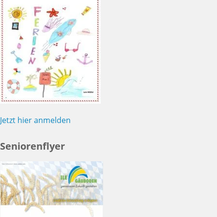
Jetzt hier anmelden
Seniorenflyer