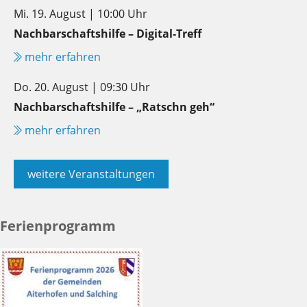
Mi. 19. August | 10:00 Uhr
Nachbarschaftshilfe – Digital-Treff
mehr erfahren
Do. 20. August | 09:30 Uhr
Nachbarschaftshilfe – „Ratschn geh“
mehr erfahren
weitere Veranstaltungen
Ferienprogramm