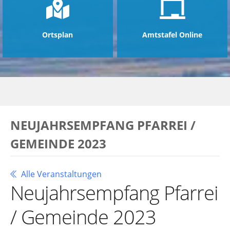
Ortsplan
Amtstafel Online
NEUJAHRSEMPFANG PFARREI /
GEMEINDE 2023
Alle Veranstaltungen
Neujahrsempfang Pfarrei
/ Gemeinde 2023