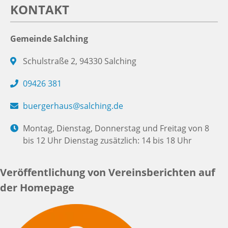
KONTAKT
Gemeinde Salching
Schulstraße 2, 94330 Salching
09426 381
buergerhaus@salching.de
Montag, Dienstag, Donnerstag und Freitag von 8
bis 12 Uhr Dienstag zusätzlich: 14 bis 18 Uhr
Veröffentlichung von Vereinsberichten auf
der Homepage