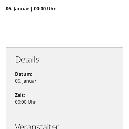
06. Januar | 00:00 Uhr
Zu Google Kalender hinzufügen
Exportiere Ical
Details
Datum:
06. Januar
Zeit:
00:00 Uhr
Veranstalter