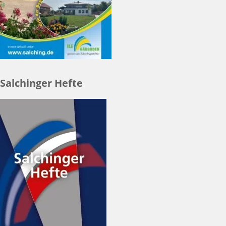
Salchinger Hefte