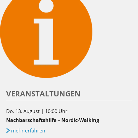
VERANSTALTUNGEN
Do. 13. August | 10:00 Uhr
Nachbarschaftshilfe – Nordic-Walking
mehr erfahren