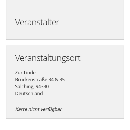
Veranstalter
Veranstaltungsort
Zur Linde
Brückenstraße 34 & 35
Salching, 94330
Deutschland
Karte nicht verfügbar