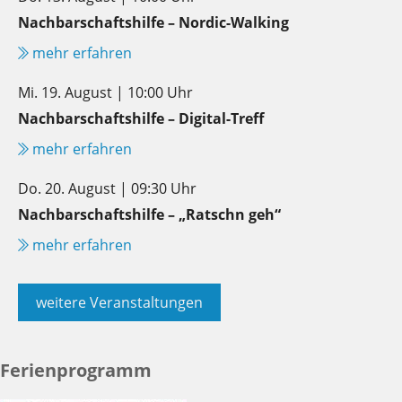
Nachbarschaftshilfe – Nordic-Walking
mehr erfahren
Mi. 19. August | 10:00 Uhr
Nachbarschaftshilfe – Digital-Treff
mehr erfahren
Do. 20. August | 09:30 Uhr
Nachbarschaftshilfe – „Ratschn geh“
mehr erfahren
weitere Veranstaltungen
Ferienprogramm