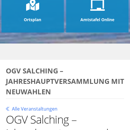
Ortsplan
Amtstafel Online
OGV SALCHING –
JAHRESHAUPTVERSAMMLUNG MIT
NEUWAHLEN
Alle Veranstaltungen
OGV Salching –