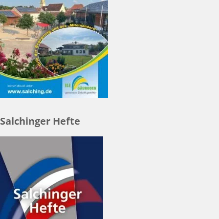
Salchinger Hefte