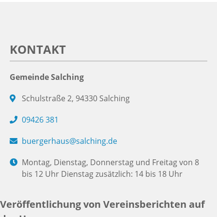
KONTAKT
Gemeinde Salching
Schulstraße 2, 94330 Salching
09426 381
buergerhaus@salching.de
Montag, Dienstag, Donnerstag und Freitag von 8
bis 12 Uhr Dienstag zusätzlich: 14 bis 18 Uhr
Veröffentlichung von Vereinsberichten auf