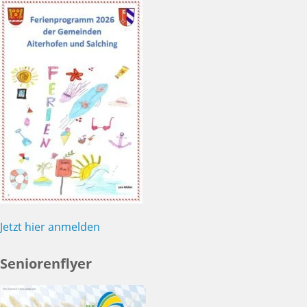
Jetzt hier anmelden
Seniorenflyer