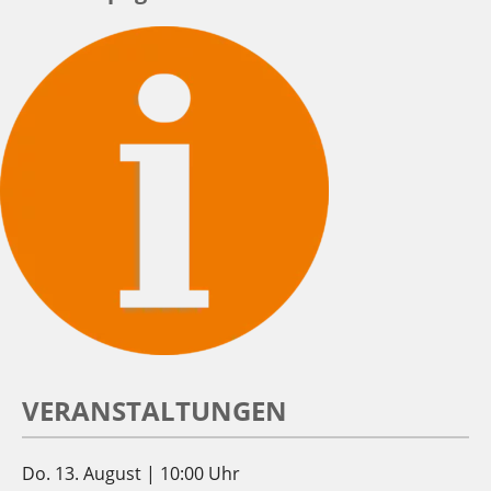
VERANSTALTUNGEN
Do. 13. August | 10:00 Uhr