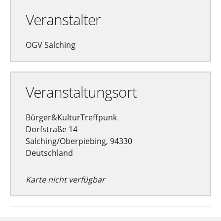
Veranstalter
OGV Salching
Veranstaltungsort
Bürger&KulturTreffpunk
Dorfstraße 14
Salching/Oberpiebing, 94330
Deutschland
Karte nicht verfügbar