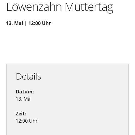
Löwenzahn Muttertag
13. Mai | 12:00 Uhr
Zu Google Kalender hinzufügen
Exportiere Ical
Details
Datum:
13. Mai
Zeit:
12:00 Uhr