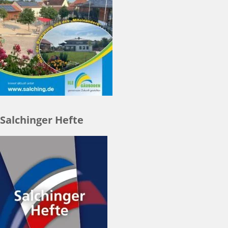
Salchinger Hefte