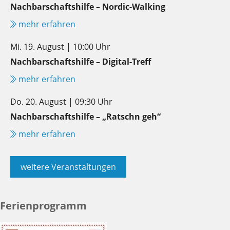
Nachbarschaftshilfe – Nordic-Walking
mehr erfahren
Mi. 19. August | 10:00 Uhr
Nachbarschaftshilfe – Digital-Treff
mehr erfahren
Do. 20. August | 09:30 Uhr
Nachbarschaftshilfe – „Ratschn geh“
mehr erfahren
weitere Veranstaltungen
Ferienprogramm