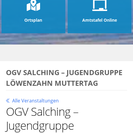
Ortsplan
Amtstafel Online
OGV SALCHING – JUGENDGRUPPE
LÖWENZAHN MUTTERTAG
Alle Veranstaltungen
OGV Salching –
Jugendgruppe