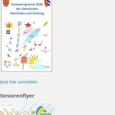
Jetzt hier anmelden
Seniorenflyer