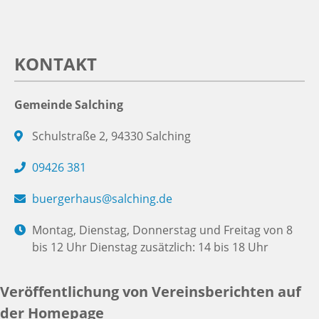
KONTAKT
Gemeinde Salching
Schulstraße 2, 94330 Salching
09426 381
buergerhaus@salching.de
Montag, Dienstag, Donnerstag und Freitag von 8
bis 12 Uhr Dienstag zusätzlich: 14 bis 18 Uhr
Veröffentlichung von Vereinsberichten auf
der Homepage