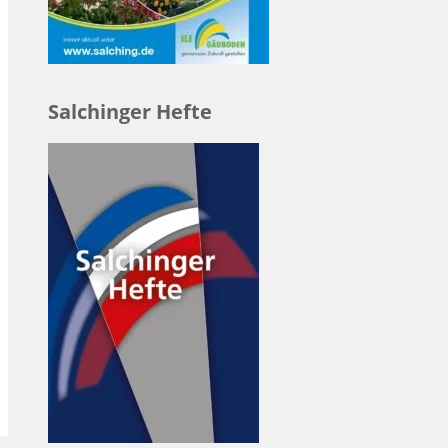
Salchinger Hefte