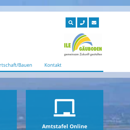
rtschaft/Bauen
Kontakt
Amtstafel Online