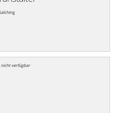
Salching
 nicht verfügbar