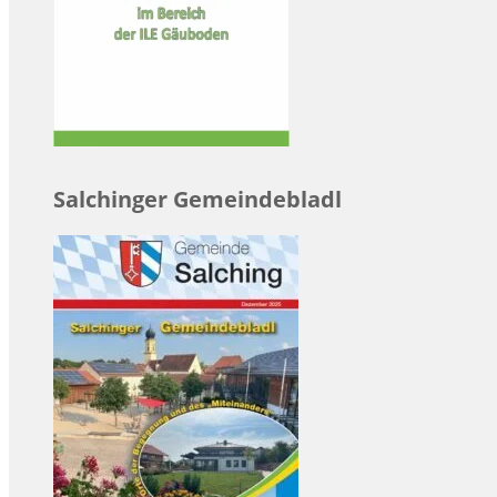
Salchinger Gemeindebladl