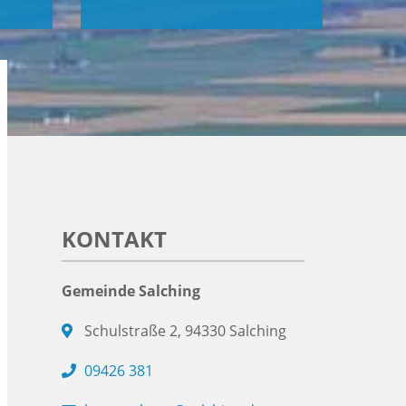
KONTAKT
Gemeinde Salching
Schulstraße 2, 94330 Salching
09426 381