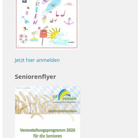
Jetzt hier anmelden
Seniorenflyer