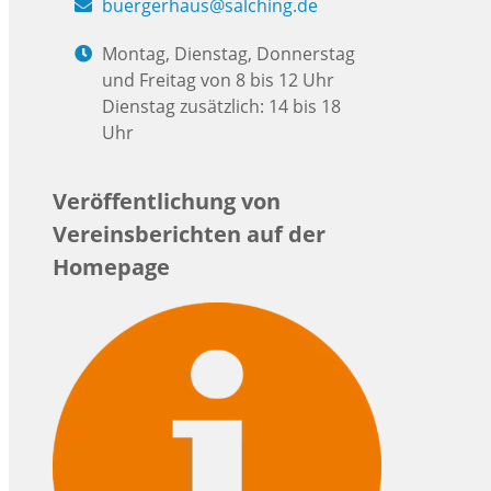
buergerhaus@salching.de
Montag, Dienstag, Donnerstag
und Freitag von 8 bis 12 Uhr
Dienstag zusätzlich: 14 bis 18
Uhr
Veröffentlichung von
Vereinsberichten auf der
Homepage