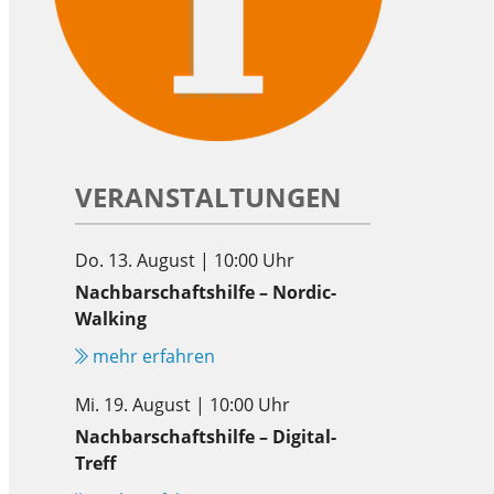
VERANSTALTUNGEN
Do. 13. August | 10:00 Uhr
Nachbarschaftshilfe – Nordic-
Walking
mehr erfahren
Mi. 19. August | 10:00 Uhr
Nachbarschaftshilfe – Digital-
Treff