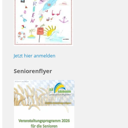
Jetzt hier anmelden
Seniorenflyer