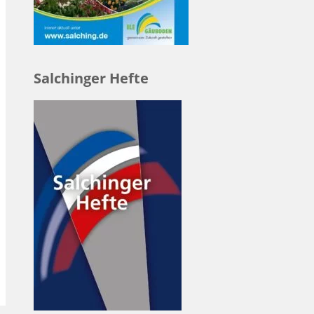
Salchinger Hefte