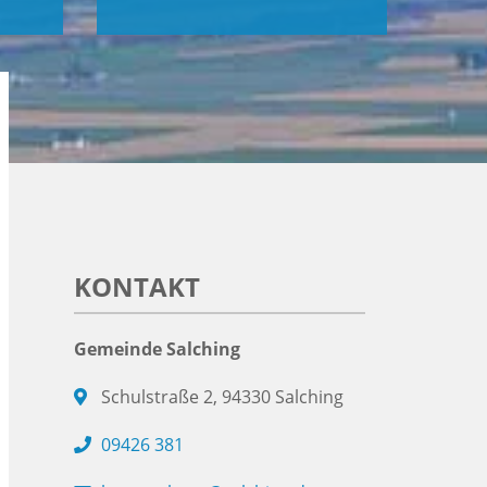
KONTAKT
Gemeinde Salching
Schulstraße 2, 94330 Salching
09426 381