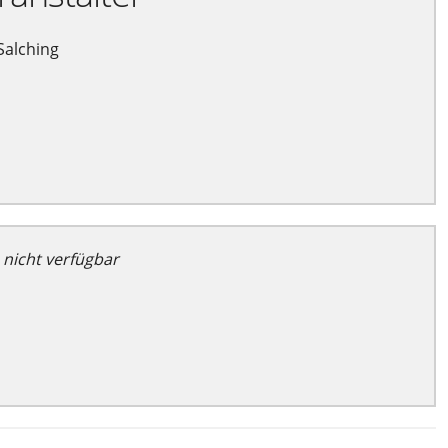
Salching
 nicht verfügbar