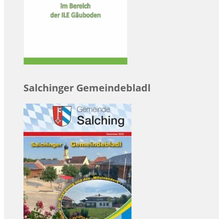
Salchinger Gemeindebladl