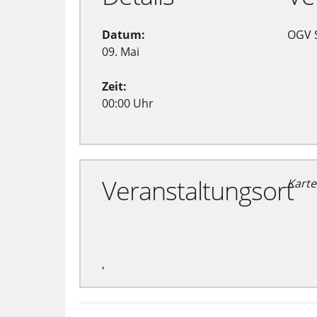
Datum:
OGV 
09. Mai
Zeit:
00:00 Uhr
Veranstaltungsort
Karte
,