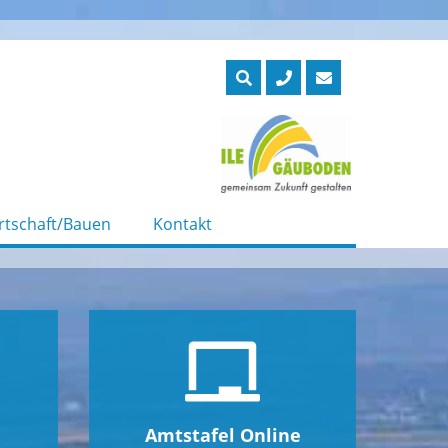
rtschaft/Bauen
Kontakt
Amtstafel Online