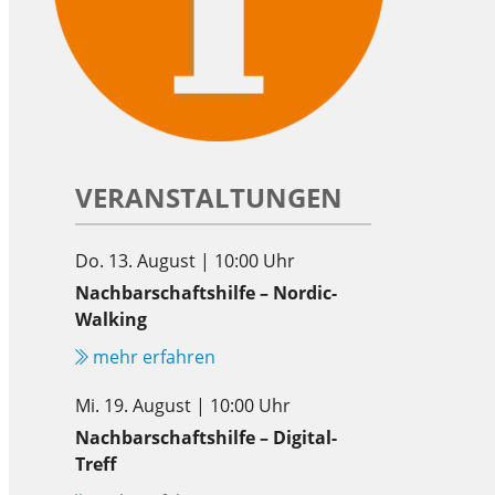
VERANSTALTUNGEN
Do. 13. August | 10:00 Uhr
Nachbarschaftshilfe – Nordic-
Walking
mehr erfahren
Mi. 19. August | 10:00 Uhr
Nachbarschaftshilfe – Digital-
Treff