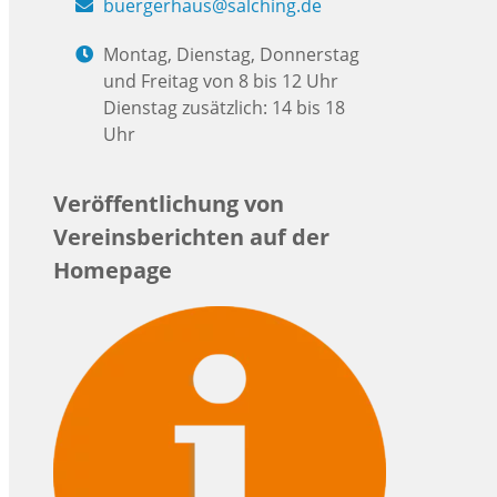
buergerhaus@salching.de
Montag, Dienstag, Donnerstag
und Freitag von 8 bis 12 Uhr
Dienstag zusätzlich: 14 bis 18
Uhr
Veröffentlichung von
Vereinsberichten auf der
Homepage