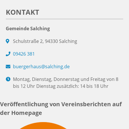
KONTAKT
Gemeinde Salching
Schulstraße 2, 94330 Salching
09426 381
buergerhaus@salching.de
Montag, Dienstag, Donnerstag und Freitag von 8
bis 12 Uhr Dienstag zusätzlich: 14 bis 18 Uhr
Veröffentlichung von Vereinsberichten auf
der Homepage