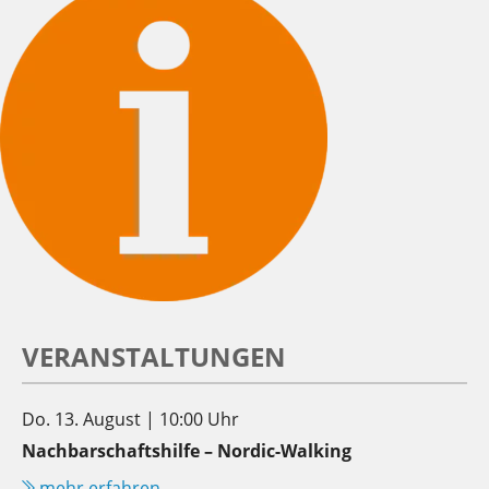
VERANSTALTUNGEN
Do. 13. August | 10:00 Uhr
Nachbarschaftshilfe – Nordic-Walking
mehr erfahren