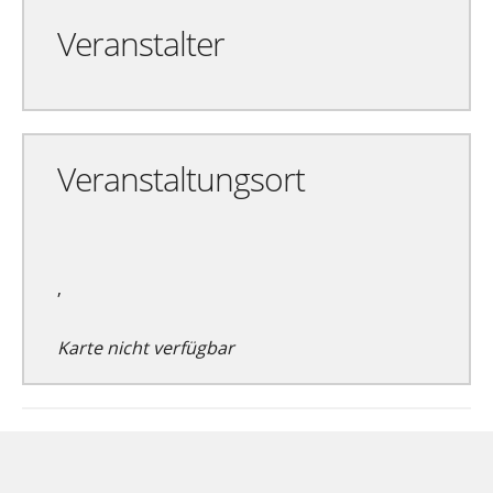
Veranstalter
Veranstaltungsort
,
Karte nicht verfügbar