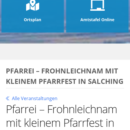
Ortsplan
Amtstafel Online
PFARREI – FROHNLEICHNAM MIT
KLEINEM PFARRFEST IN SALCHING
Alle Veranstaltungen
Pfarrei – Frohnleichnam
mit kleinem Pfarrfest in