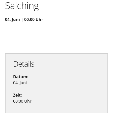
Salching
04. Juni | 00:00 Uhr
Zu Google Kalender hinzufügen
Exportiere Ical
Details
Datum:
04. Juni
Zeit:
00:00 Uhr