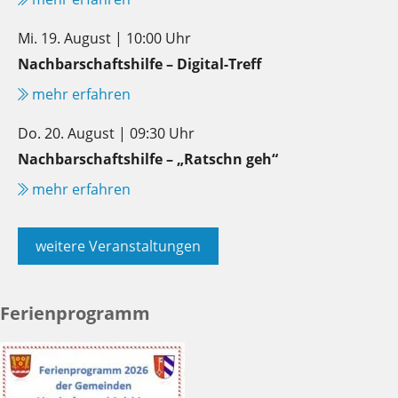
Mi. 19. August | 10:00 Uhr
Nachbarschaftshilfe – Digital-Treff
mehr erfahren
Do. 20. August | 09:30 Uhr
Nachbarschaftshilfe – „Ratschn geh“
mehr erfahren
weitere Veranstaltungen
Ferienprogramm