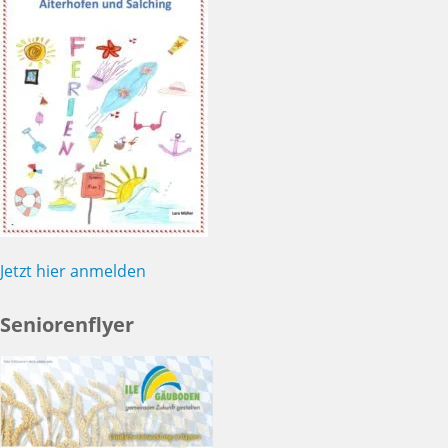
Jetzt hier anmelden
Seniorenflyer