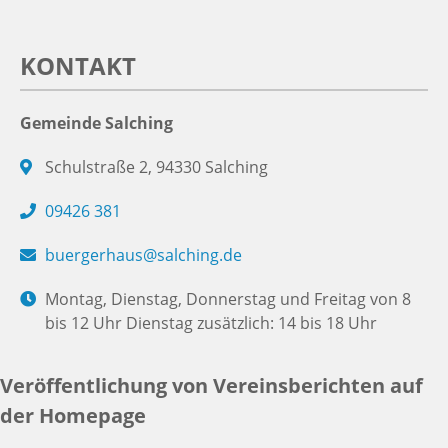
KONTAKT
Gemeinde Salching
Schulstraße 2, 94330 Salching
09426 381
buergerhaus@salching.de
Montag, Dienstag, Donnerstag und Freitag von 8
bis 12 Uhr Dienstag zusätzlich: 14 bis 18 Uhr
Veröffentlichung von Vereinsberichten auf
der Homepage