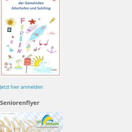
Jetzt hier anmelden
Seniorenflyer