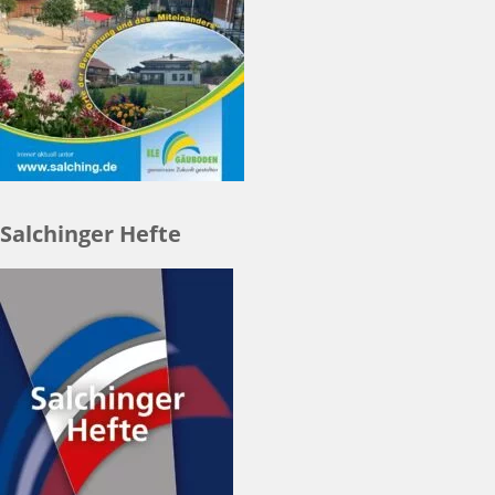
Salchinger Hefte