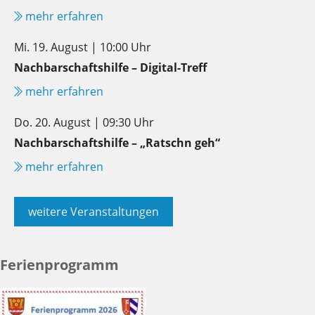
mehr erfahren
Mi. 19. August | 10:00 Uhr
Nachbarschaftshilfe – Digital-Treff
mehr erfahren
Do. 20. August | 09:30 Uhr
Nachbarschaftshilfe – „Ratschn geh“
mehr erfahren
weitere Veranstaltungen
Ferienprogramm