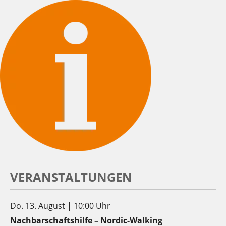
VERANSTALTUNGEN
Do. 13. August | 10:00 Uhr
Nachbarschaftshilfe – Nordic-Walking