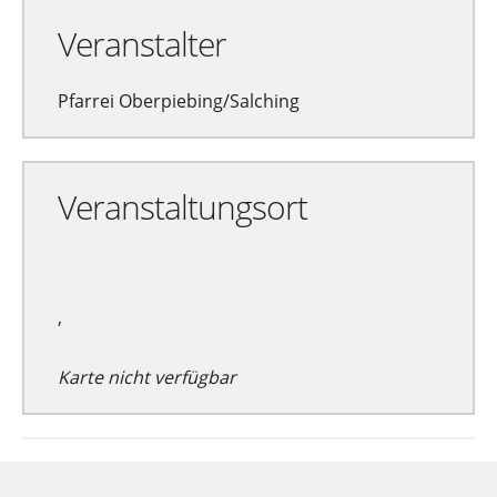
Veranstalter
Pfarrei Oberpiebing/Salching
Veranstaltungsort
,
Karte nicht verfügbar