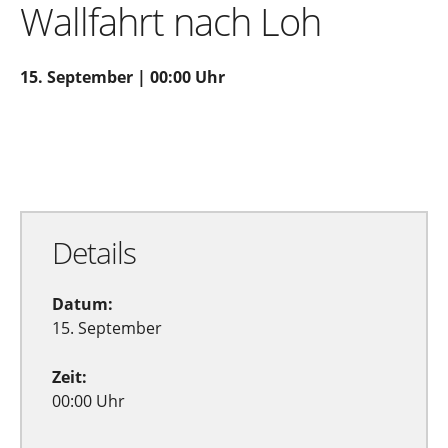
Wallfahrt nach Loh
15. September | 00:00 Uhr
Zu Google Kalender hinzufügen
Exportiere Ical
Details
Datum:
15. September
Zeit:
00:00 Uhr