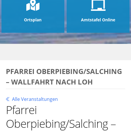
Ortsplan
Amtstafel Online
PFARREI OBERPIEBING/SALCHING
– WALLFAHRT NACH LOH
Alle Veranstaltungen
Pfarrei
Oberpiebing/Salching –