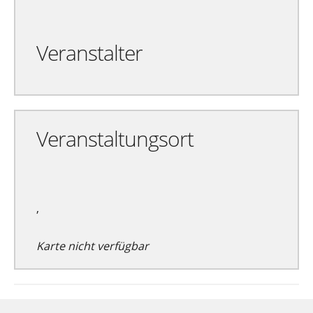
Veranstalter
Veranstaltungsort
,
Karte nicht verfügbar