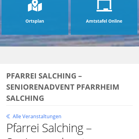
Ortsplan
Amtstafel Online
PFARREI SALCHING –
SENIORENADVENT PFARRHEIM
SALCHING
Alle Veranstaltungen
Pfarrei Salching –