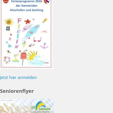
Jetzt hier anmelden
Seniorenflyer