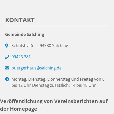
KONTAKT
Gemeinde Salching
Schulstraße 2, 94330 Salching
09426 381
buergerhaus@salching.de
Montag, Dienstag, Donnerstag und Freitag von 8
bis 12 Uhr Dienstag zusätzlich: 14 bis 18 Uhr
Veröffentlichung von Vereinsberichten auf
der Homepage