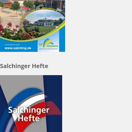
Salchinger Hefte