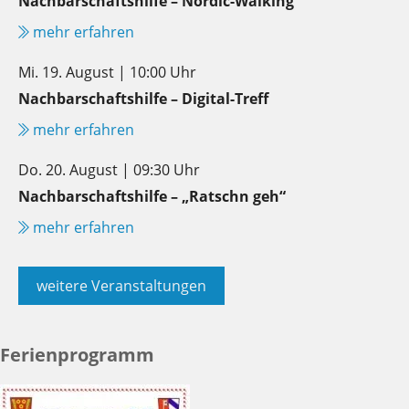
Nachbarschaftshilfe – Nordic-Walking
mehr erfahren
Mi. 19. August | 10:00 Uhr
Nachbarschaftshilfe – Digital-Treff
mehr erfahren
Do. 20. August | 09:30 Uhr
Nachbarschaftshilfe – „Ratschn geh“
mehr erfahren
weitere Veranstaltungen
Ferienprogramm