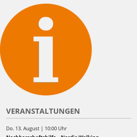
VERANSTALTUNGEN
Do. 13. August | 10:00 Uhr