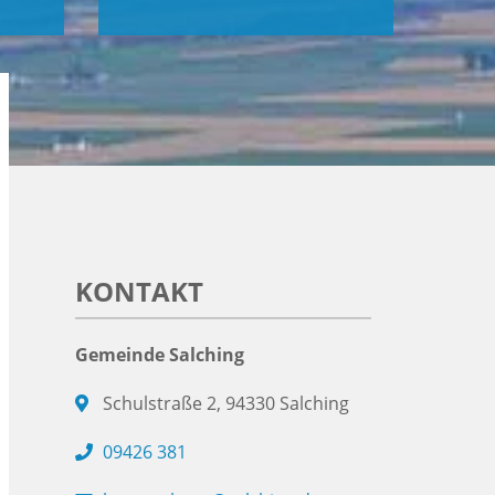
KONTAKT
Gemeinde Salching
Schulstraße 2, 94330 Salching
09426 381