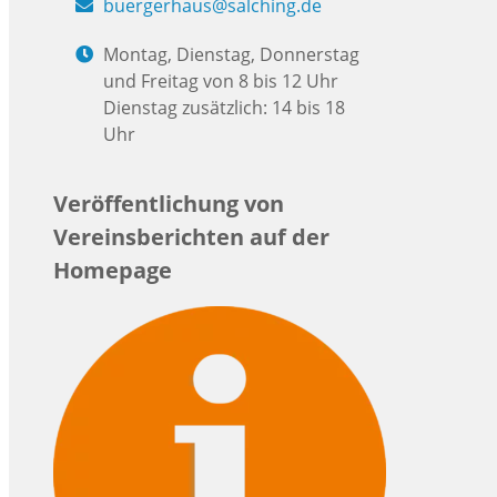
buergerhaus@salching.de
Montag, Dienstag, Donnerstag
und Freitag von 8 bis 12 Uhr
Dienstag zusätzlich: 14 bis 18
Uhr
Veröffentlichung von
Vereinsberichten auf der
Homepage