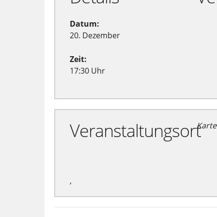
Datum:
20. Dezember
Zeit:
17:30 Uhr
Veranstaltungsort
Karte
,