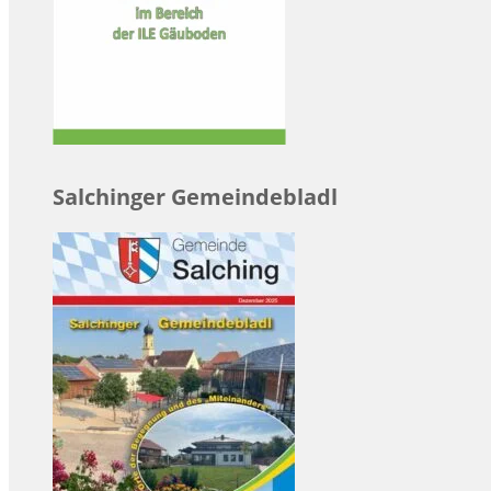
Salchinger Gemeindebladl