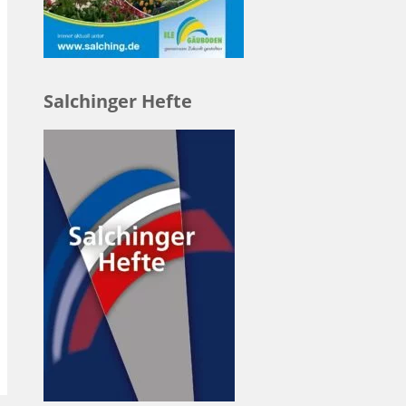
Salchinger Hefte