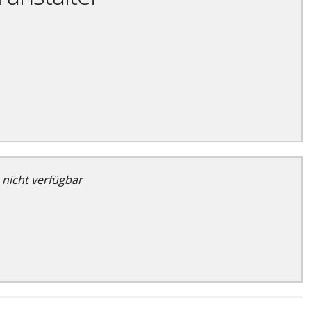
 nicht verfügbar