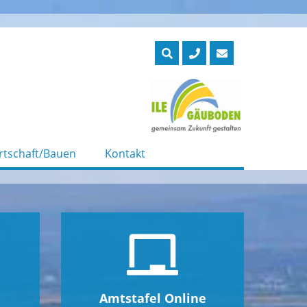
rtschaft/Bauen
Kontakt
Amtstafel Online