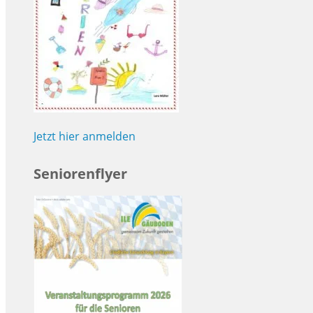
Jetzt hier anmelden
Seniorenflyer