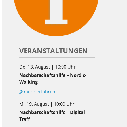
VERANSTALTUNGEN
Do. 13. August | 10:00 Uhr
Nachbarschaftshilfe – Nordic-
Walking
mehr erfahren
Mi. 19. August | 10:00 Uhr
Nachbarschaftshilfe – Digital-
Treff