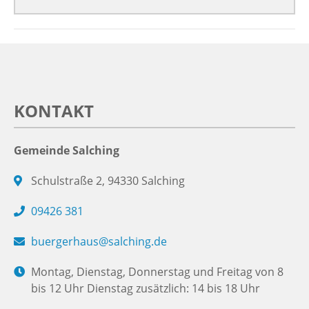
KONTAKT
Gemeinde Salching
Schulstraße 2, 94330 Salching
09426 381
buergerhaus@salching.de
Montag, Dienstag, Donnerstag und Freitag von 8
bis 12 Uhr Dienstag zusätzlich: 14 bis 18 Uhr