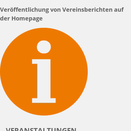
Veröffentlichung von Vereinsberichten auf
der Homepage
VERANSTALTUNGEN