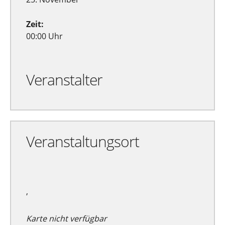
Zeit:
00:00 Uhr
Veranstalter
Veranstaltungsort
,
Karte nicht verfügbar