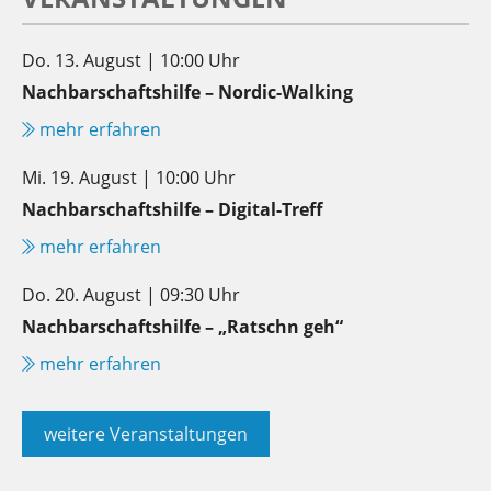
Do. 13. August | 10:00 Uhr
Nachbarschaftshilfe – Nordic-Walking
mehr erfahren
Mi. 19. August | 10:00 Uhr
Nachbarschaftshilfe – Digital-Treff
mehr erfahren
Do. 20. August | 09:30 Uhr
Nachbarschaftshilfe – „Ratschn geh“
mehr erfahren
weitere Veranstaltungen