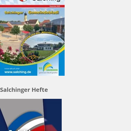
Salchinger Hefte