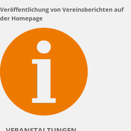
Veröffentlichung von Vereinsberichten auf
der Homepage
VERANSTALTUNGEN