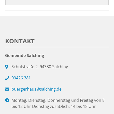
KONTAKT
Gemeinde Salching
Schulstraße 2, 94330 Salching
09426 381
buergerhaus@salching.de
Montag, Dienstag, Donnerstag und Freitag von 8
bis 12 Uhr Dienstag zusätzlich: 14 bis 18 Uhr