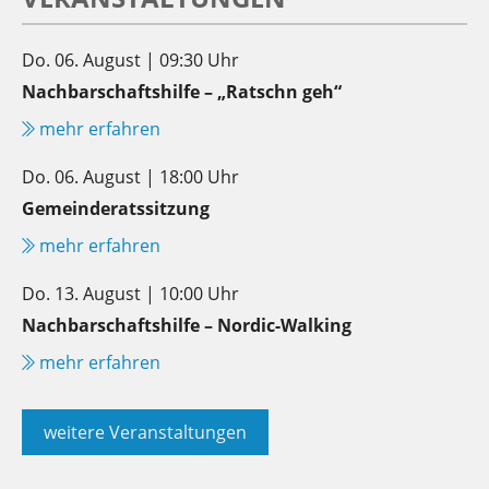
Do. 06. August | 09:30 Uhr
Nachbarschaftshilfe – „Ratschn geh“
mehr erfahren
Do. 06. August | 18:00 Uhr
Gemeinderatssitzung
mehr erfahren
Do. 13. August | 10:00 Uhr
Nachbarschaftshilfe – Nordic-Walking
mehr erfahren
weitere Veranstaltungen