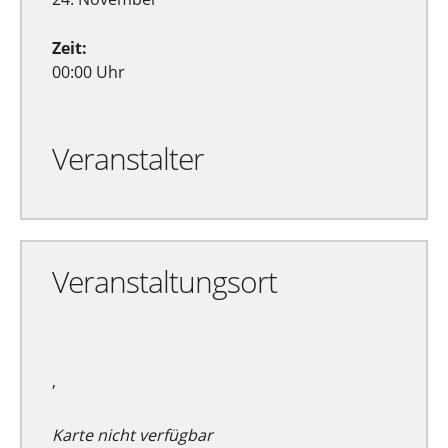
Zeit:
00:00 Uhr
Veranstalter
Veranstaltungsort
,
Karte nicht verfügbar