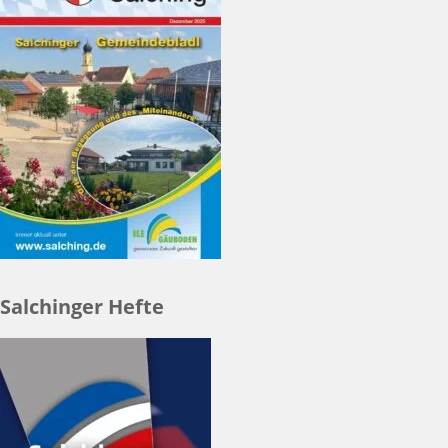
Salchinger Hefte