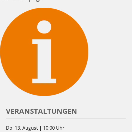
VERANSTALTUNGEN
Do. 13. August | 10:00 Uhr