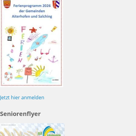
Jetzt hier anmelden
Seniorenflyer