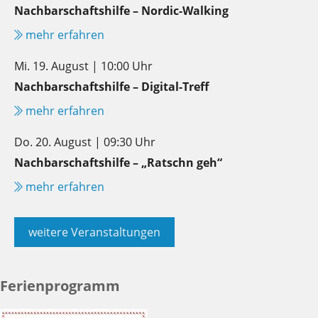
Nachbarschaftshilfe – Nordic-Walking
mehr erfahren
Mi. 19. August | 10:00 Uhr
Nachbarschaftshilfe – Digital-Treff
mehr erfahren
Do. 20. August | 09:30 Uhr
Nachbarschaftshilfe – „Ratschn geh“
mehr erfahren
weitere Veranstaltungen
Ferienprogramm