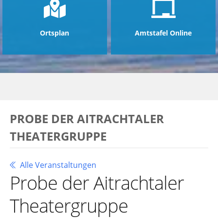
Ortsplan
Amtstafel Online
PROBE DER AITRACHTALER
THEATERGRUPPE
Alle Veranstaltungen
Probe der Aitrachtaler
Theatergruppe