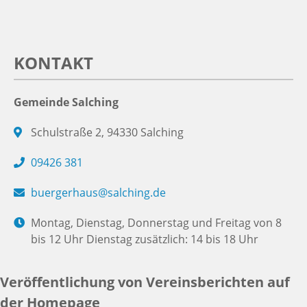
KONTAKT
Gemeinde Salching
Schulstraße 2, 94330 Salching
09426 381
buergerhaus@salching.de
Montag, Dienstag, Donnerstag und Freitag von 8
bis 12 Uhr Dienstag zusätzlich: 14 bis 18 Uhr
Veröffentlichung von Vereinsberichten auf
der Homepage