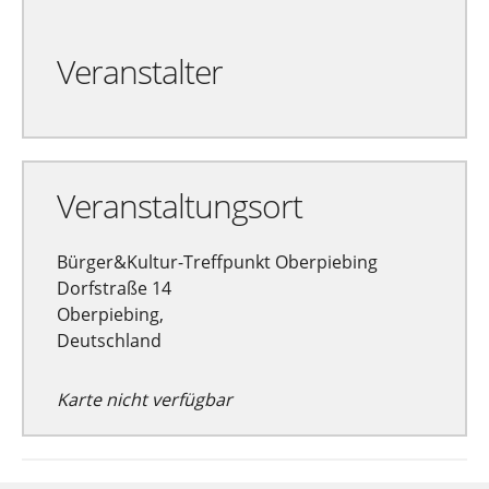
Veranstalter
Veranstaltungsort
Bürger&Kultur-Treffpunkt Oberpiebing
Dorfstraße 14
Oberpiebing,
Deutschland
Karte nicht verfügbar