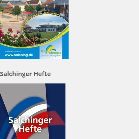
Salchinger Hefte