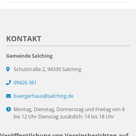
KONTAKT
Gemeinde Salching
Schulstraße 2, 94330 Salching
09426 381
buergerhaus@salching.de
Montag, Dienstag, Donnerstag und Freitag von 8
bis 12 Uhr Dienstag zusätzlich: 14 bis 18 Uhr
Veröffentlichung von Vereinsberichten auf