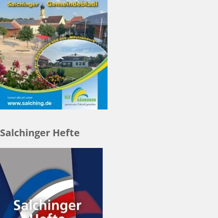
Salchinger Hefte