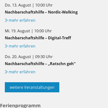
Do. 13. August | 10:00 Uhr
Nachbarschaftshilfe – Nordic-Walking
mehr erfahren
Mi. 19. August | 10:00 Uhr
Nachbarschaftshilfe – Digital-Treff
mehr erfahren
Do. 20. August | 09:30 Uhr
Nachbarschaftshilfe – „Ratschn geh“
mehr erfahren
weitere Veranstaltungen
Ferienprogramm