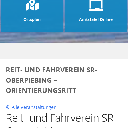
Ortsplan
Amtstafel Online
REIT- UND FAHRVEREIN SR-
OBERPIEBING –
ORIENTIERUNGSRITT
Alle Veranstaltungen
Reit- und Fahrverein SR-