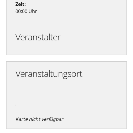
Zeit:
00:00 Uhr
Veranstalter
Veranstaltungsort
,
Karte nicht verfügbar