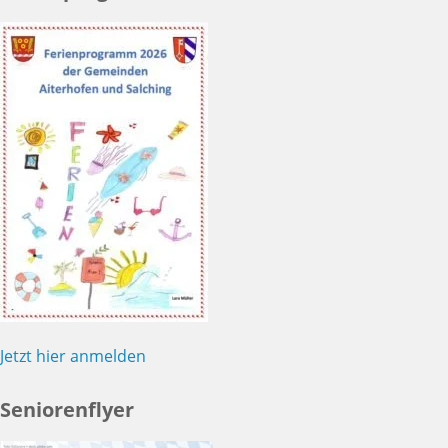
Jetzt hier anmelden
Seniorenflyer