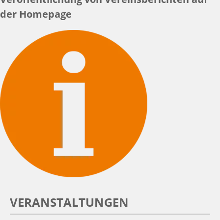
der Homepage
VERANSTALTUNGEN