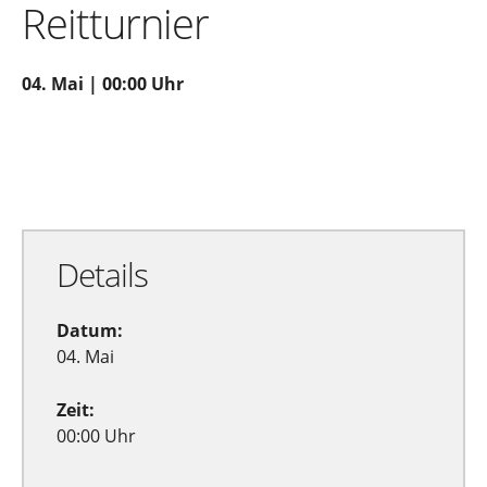
Reitturnier
04. Mai | 00:00 Uhr
Zu Google Kalender hinzufügen
Exportiere Ical
Details
Datum:
04. Mai
Zeit:
00:00 Uhr