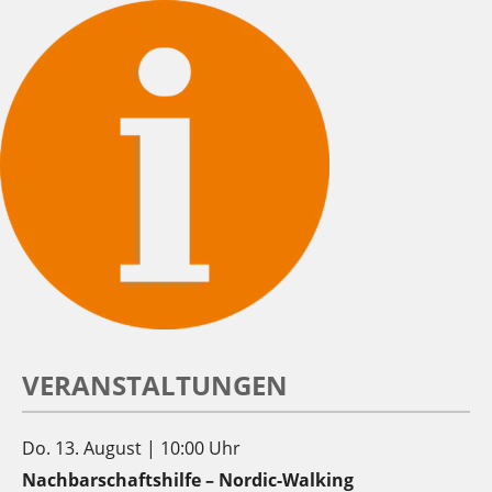
VERANSTALTUNGEN
Do. 13. August | 10:00 Uhr
Nachbarschaftshilfe – Nordic-Walking