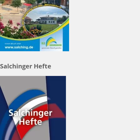
Salchinger Hefte