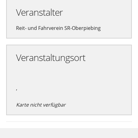
Veranstalter
Reit- und Fahrverein SR-Oberpiebing
Veranstaltungsort
,
Karte nicht verfügbar