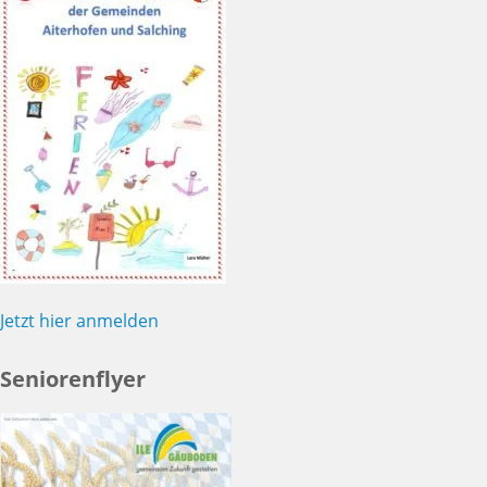
Jetzt hier anmelden
Seniorenflyer