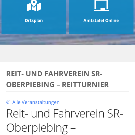
Ortsplan
Amtstafel Online
REIT- UND FAHRVEREIN SR-
OBERPIEBING – REITTURNIER
Alle Veranstaltungen
Reit- und Fahrverein SR-
Oberpiebing –