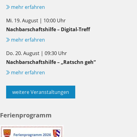
mehr erfahren
Mi. 19. August | 10:00 Uhr
Nachbarschaftshilfe – Digital-Treff
mehr erfahren
Do. 20. August | 09:30 Uhr
Nachbarschaftshilfe – „Ratschn geh“
mehr erfahren
weitere Veranstaltungen
Ferienprogramm