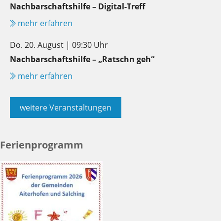
Nachbarschaftshilfe – Digital-Treff
mehr erfahren
Do. 20. August | 09:30 Uhr
Nachbarschaftshilfe – „Ratschn geh“
mehr erfahren
weitere Veranstaltungen
Ferienprogramm