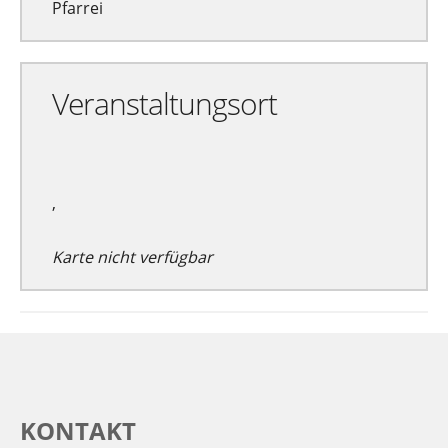
Pfarrei
Veranstaltungsort
,
Karte nicht verfügbar
KONTAKT