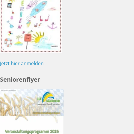
Jetzt hier anmelden
Seniorenflyer