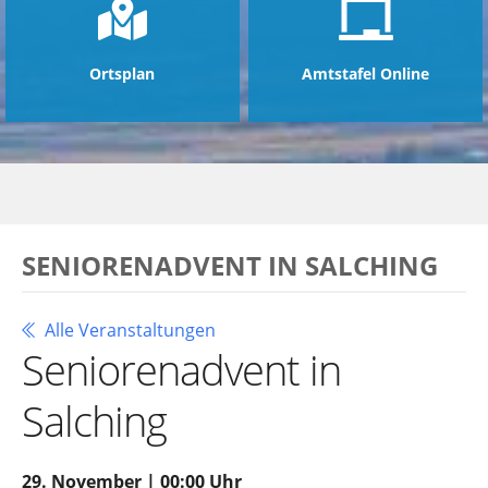
Ortsplan
Amtstafel Online
SENIORENADVENT IN SALCHING
Alle Veranstaltungen
Seniorenadvent in
Salching
29. November | 00:00 Uhr