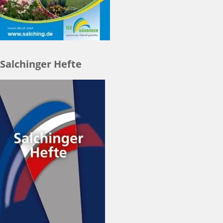
Salchinger Hefte