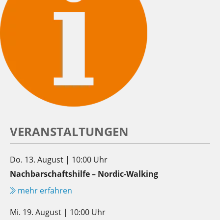
VERANSTALTUNGEN
Do. 13. August | 10:00 Uhr
Nachbarschaftshilfe – Nordic-Walking
mehr erfahren
Mi. 19. August | 10:00 Uhr