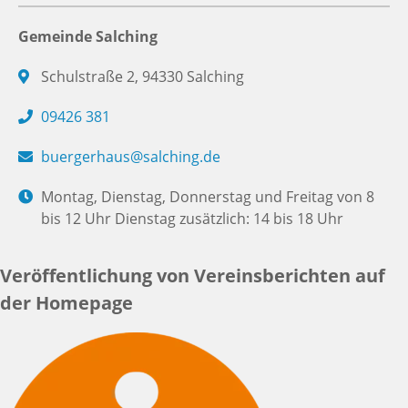
Gemeinde Salching
Schulstraße 2, 94330 Salching
09426 381
buergerhaus@salching.de
Montag, Dienstag, Donnerstag und Freitag von 8
bis 12 Uhr Dienstag zusätzlich: 14 bis 18 Uhr
Veröffentlichung von Vereinsberichten auf
der Homepage