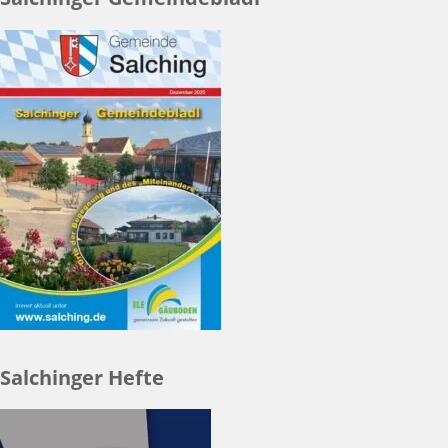
Salchinger Hefte