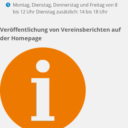
Montag, Dienstag, Donnerstag und Freitag von 8
bis 12 Uhr Dienstag zusätzlich: 14 bis 18 Uhr
Veröffentlichung von Vereinsberichten auf
der Homepage