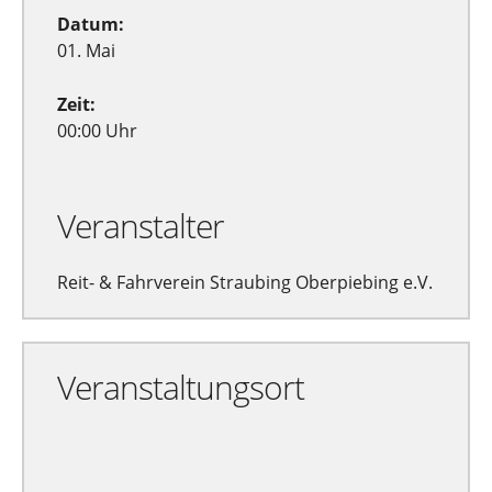
Datum:
01. Mai
Zeit:
00:00 Uhr
Veranstalter
Reit- & Fahrverein Straubing Oberpiebing e.V.
Veranstaltungsort