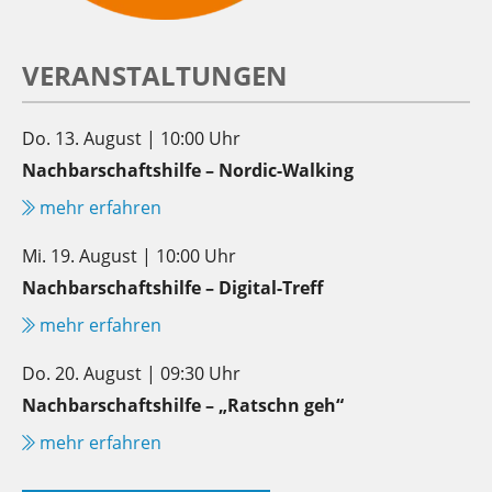
VERANSTALTUNGEN
Do. 13. August | 10:00 Uhr
Nachbarschaftshilfe – Nordic-Walking
mehr erfahren
Mi. 19. August | 10:00 Uhr
Nachbarschaftshilfe – Digital-Treff
mehr erfahren
Do. 20. August | 09:30 Uhr
Nachbarschaftshilfe – „Ratschn geh“
mehr erfahren