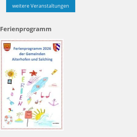
weitere Veranstaltungen
Ferienprogramm