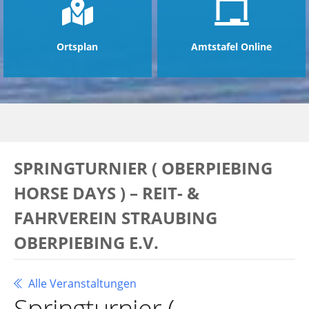
Ortsplan
Amtstafel Online
SPRINGTURNIER ( OBERPIEBING
HORSE DAYS ) – REIT- &
FAHRVEREIN STRAUBING
OBERPIEBING E.V.
Alle Veranstaltungen
Springturnier (