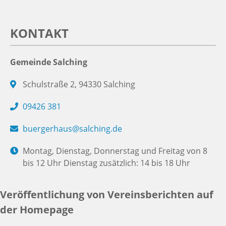
KONTAKT
Gemeinde Salching
Schulstraße 2, 94330 Salching
09426 381
buergerhaus@salching.de
Montag, Dienstag, Donnerstag und Freitag von 8
bis 12 Uhr Dienstag zusätzlich: 14 bis 18 Uhr
Veröffentlichung von Vereinsberichten auf
der Homepage