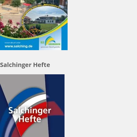
Salchinger Hefte