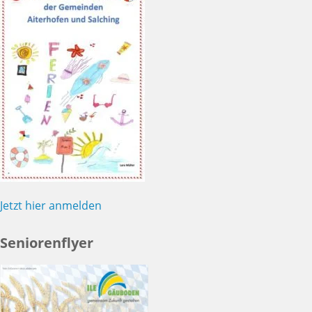
Jetzt hier anmelden
Seniorenflyer