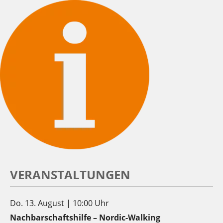
VERANSTALTUNGEN
Do. 13. August | 10:00 Uhr
Nachbarschaftshilfe – Nordic-Walking