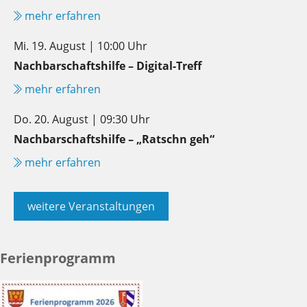
mehr erfahren
Mi. 19. August | 10:00 Uhr
Nachbarschaftshilfe – Digital-Treff
mehr erfahren
Do. 20. August | 09:30 Uhr
Nachbarschaftshilfe – „Ratschn geh“
mehr erfahren
weitere Veranstaltungen
Ferienprogramm