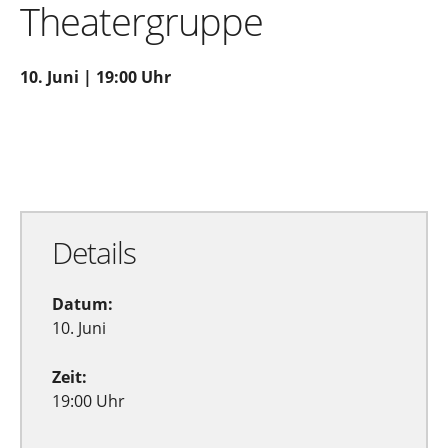
Theatergruppe
10. Juni | 19:00 Uhr
Zu Google Kalender hinzufügen
Exportiere Ical
Details
Datum:
10. Juni
Zeit:
19:00 Uhr