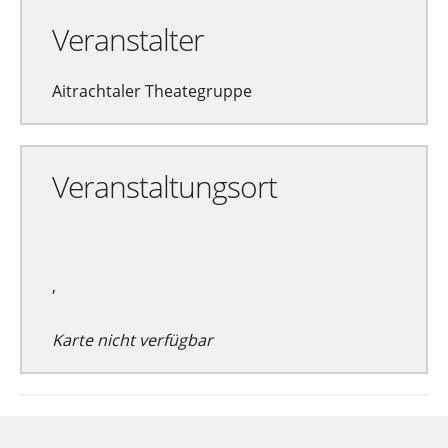
Veranstalter
Aitrachtaler Theategruppe
Veranstaltungsort
,
Karte nicht verfügbar