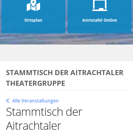
Ortsplan
Amtstafel Online
STAMMTISCH DER AITRACHTALER
THEATERGRUPPE
Alle Veranstaltungen
Stammtisch der
Aitrachtaler