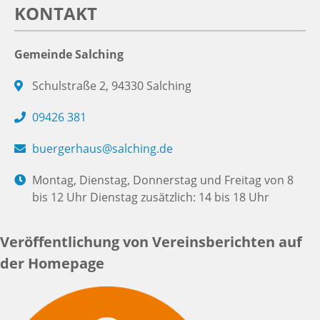
KONTAKT
Gemeinde Salching
Schulstraße 2, 94330 Salching
09426 381
buergerhaus@salching.de
Montag, Dienstag, Donnerstag und Freitag von 8
bis 12 Uhr Dienstag zusätzlich: 14 bis 18 Uhr
Veröffentlichung von Vereinsberichten auf
der Homepage