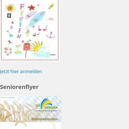
Jetzt hier anmelden
Seniorenflyer