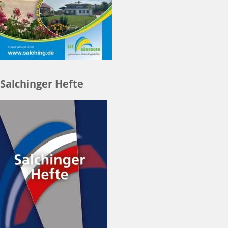
Salchinger Hefte