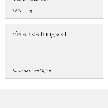
SV Salching
Veranstaltungsort
,
Karte nicht verfügbar