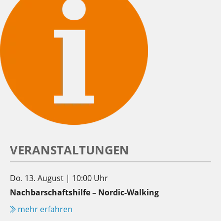
VERANSTALTUNGEN
Do. 13. August | 10:00 Uhr
Nachbarschaftshilfe – Nordic-Walking
mehr erfahren