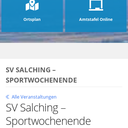
Ortsplan
Amtstafel Online
SV SALCHING –
SPORTWOCHENENDE
Alle Veranstaltungen
SV Salching –
Sportwochenende