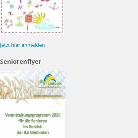
Jetzt hier anmelden
Seniorenflyer