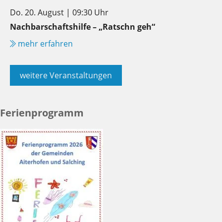
Do. 20. August | 09:30 Uhr
Nachbarschaftshilfe – „Ratschn geh“
mehr erfahren
weitere Veranstaltungen
Ferienprogramm