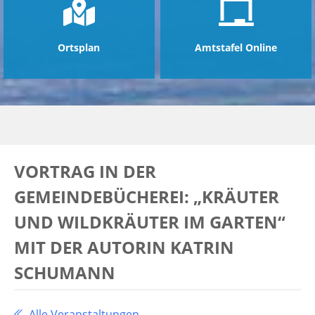
Ortsplan
Amtstafel Online
VORTRAG IN DER
GEMEINDEBÜCHEREI: „KRÄUTER
UND WILDKRÄUTER IM GARTEN“
MIT DER AUTORIN KATRIN
SCHUMANN
Alle Veranstaltungen