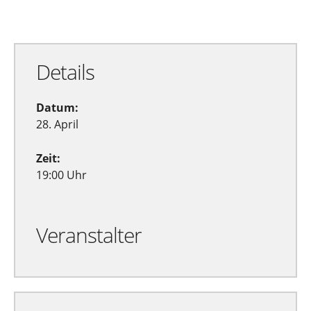
Details
Datum:
28. April
Zeit:
19:00 Uhr
Veranstalter