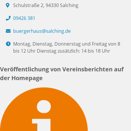
Schulstraße 2, 94330 Salching
09426 381
buergerhaus@salching.de
Montag, Dienstag, Donnerstag und Freitag von 8
bis 12 Uhr Dienstag zusätzlich: 14 bis 18 Uhr
Veröffentlichung von Vereinsberichten auf
der Homepage