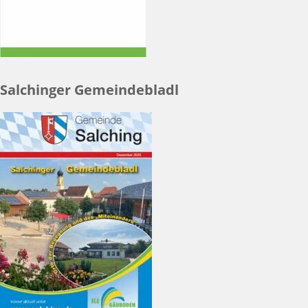
Salchinger Gemeindebladl