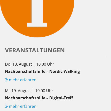
VERANSTALTUNGEN
Do. 13. August | 10:00 Uhr
Nachbarschaftshilfe – Nordic-Walking
mehr erfahren
Mi. 19. August | 10:00 Uhr
Nachbarschaftshilfe – Digital-Treff
mehr erfahren