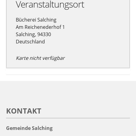
Veranstaltungsort
Bücherei Salching
Am Reichenederhof 1
Salching, 94330
Deutschland
Karte nicht verfügbar
KONTAKT
Gemeinde Salching