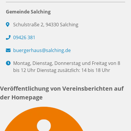
Gemeinde Salching
Schulstraße 2, 94330 Salching
09426 381
buergerhaus@salching.de
Montag, Dienstag, Donnerstag und Freitag von 8
bis 12 Uhr Dienstag zusätzlich: 14 bis 18 Uhr
Veröffentlichung von Vereinsberichten auf
der Homepage