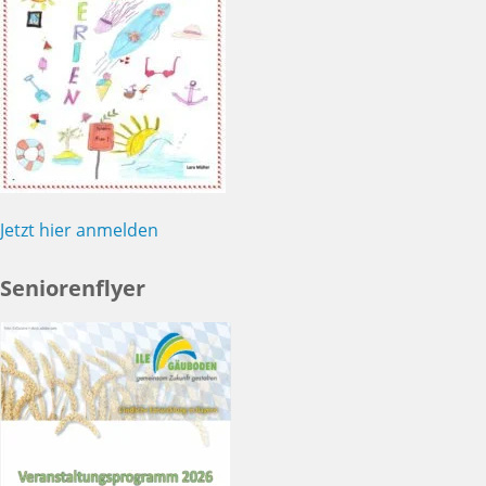
Jetzt hier anmelden
Seniorenflyer