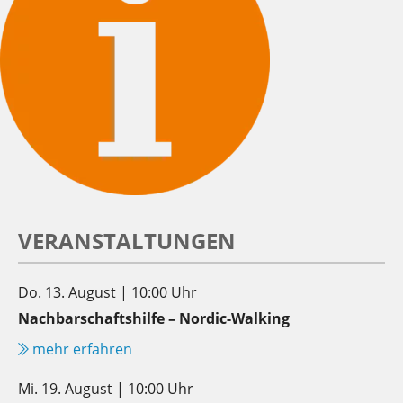
VERANSTALTUNGEN
Do. 13. August | 10:00 Uhr
Nachbarschaftshilfe – Nordic-Walking
mehr erfahren
Mi. 19. August | 10:00 Uhr