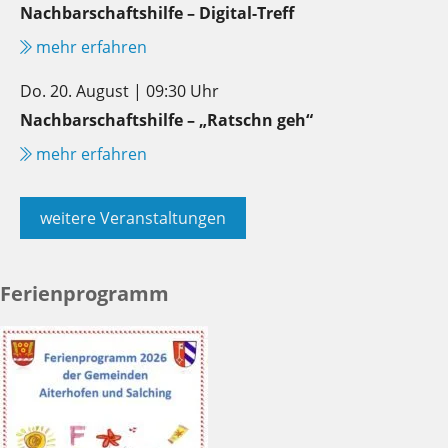
Nachbarschaftshilfe – Digital-Treff
mehr erfahren
Do. 20. August | 09:30 Uhr
Nachbarschaftshilfe – „Ratschn geh“
mehr erfahren
weitere Veranstaltungen
Ferienprogramm