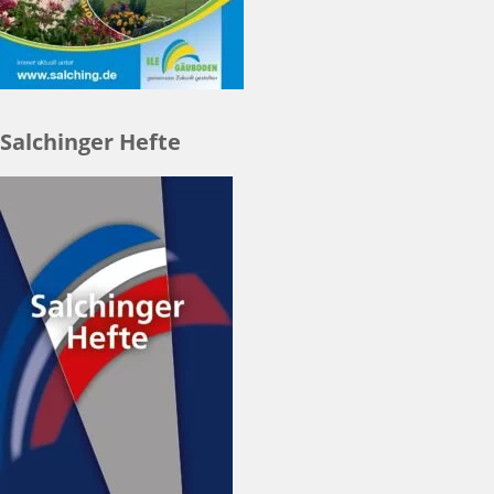
Salchinger Hefte