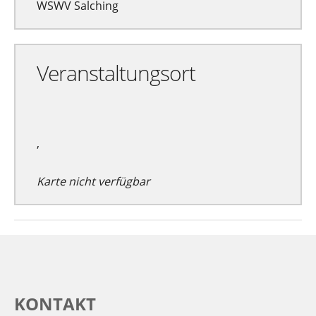
WSWV Salching
Veranstaltungsort
,
Karte nicht verfügbar
KONTAKT