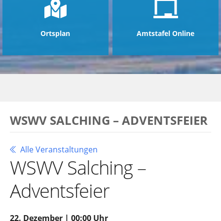
Ortsplan
Amtstafel Online
WSWV SALCHING – ADVENTSFEIER
Alle Veranstaltungen
WSWV Salching –
Adventsfeier
22. Dezember | 00:00 Uhr