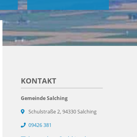
KONTAKT
Gemeinde Salching
Schulstraße 2, 94330 Salching
09426 381