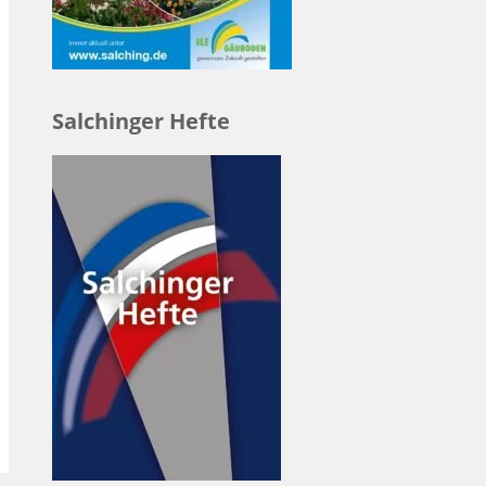
Salchinger Hefte