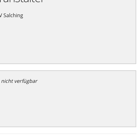
 Salching
 nicht verfügbar