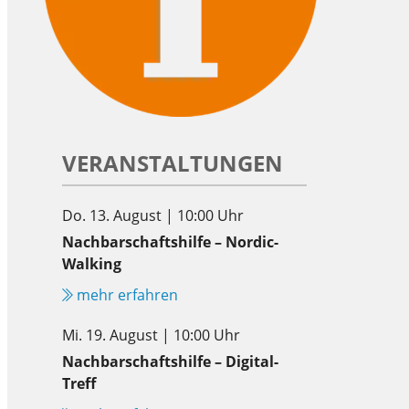
VERANSTALTUNGEN
Do. 13. August | 10:00 Uhr
Nachbarschaftshilfe – Nordic-
Walking
mehr erfahren
Mi. 19. August | 10:00 Uhr
Nachbarschaftshilfe – Digital-
Treff