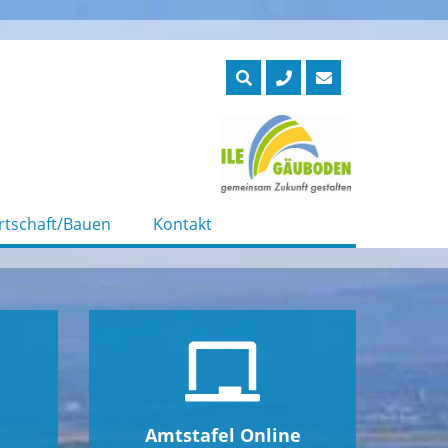
rtschaft/Bauen
Kontakt
Amtstafel Online