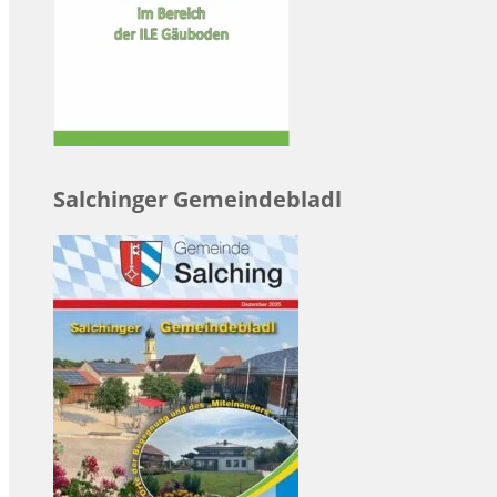
Salchinger Gemeindebladl