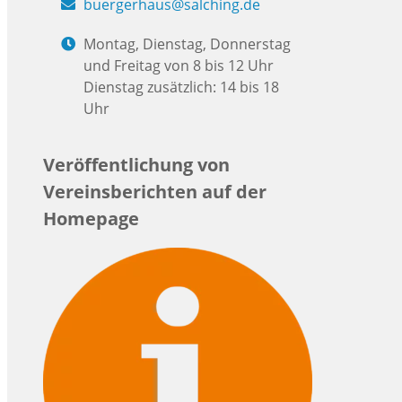
buergerhaus@salching.de
Montag, Dienstag, Donnerstag
und Freitag von 8 bis 12 Uhr
Dienstag zusätzlich: 14 bis 18
Uhr
Veröffentlichung von
Vereinsberichten auf der
Homepage