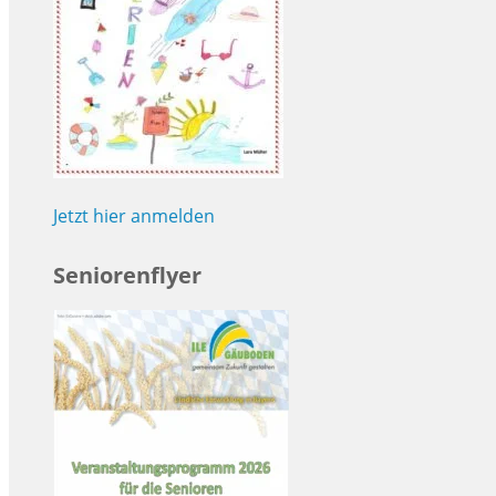
Jetzt hier anmelden
Seniorenflyer