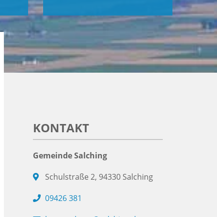
KONTAKT
Gemeinde Salching
Schulstraße 2, 94330 Salching
09426 381