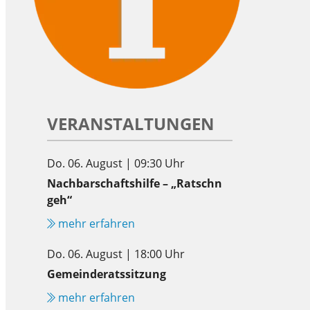
VERANSTALTUNGEN
Do. 06. August | 09:30 Uhr
Nachbarschaftshilfe – „Ratschn
geh“
mehr erfahren
Do. 06. August | 18:00 Uhr
Gemeinderatssitzung
mehr erfahren