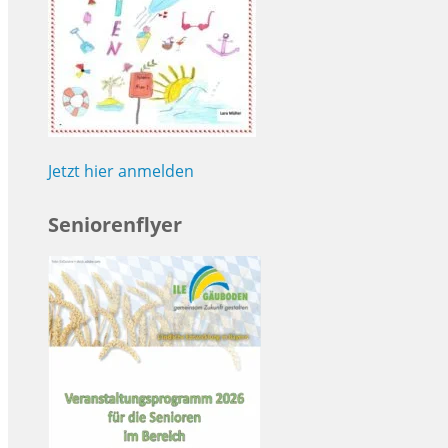
Jetzt hier anmelden
Seniorenflyer