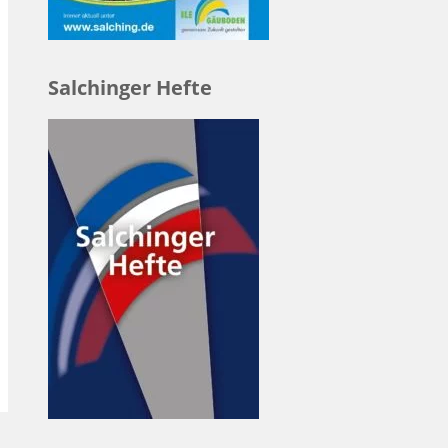
Salchinger Hefte