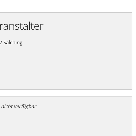
ranstalter
 Salching
 nicht verfügbar