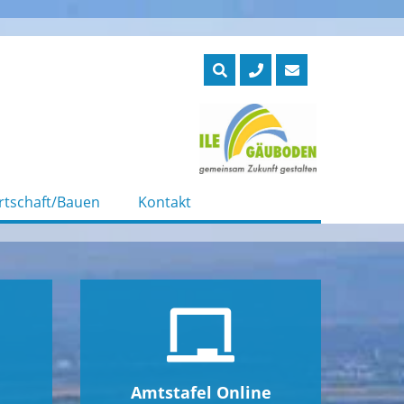
rtschaft/Bauen
Kontakt
Amtstafel Online