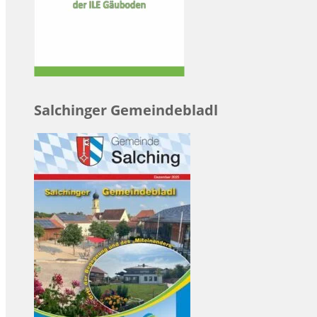
Salchinger Gemeindebladl