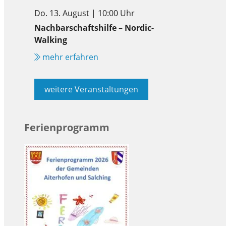
Do. 13. August | 10:00 Uhr
Nachbarschaftshilfe – Nordic-
Walking
mehr erfahren
weitere Veranstaltungen
Ferienprogramm