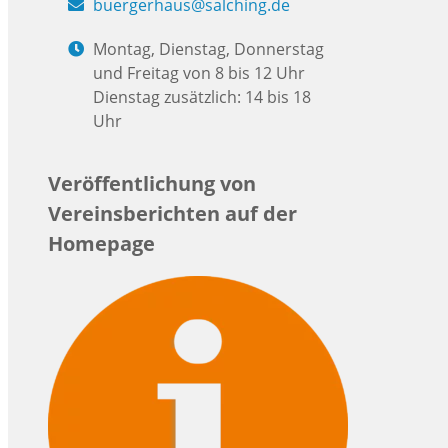
buergerhaus@salching.de
Montag, Dienstag, Donnerstag
und Freitag von 8 bis 12 Uhr
Dienstag zusätzlich: 14 bis 18
Uhr
Veröffentlichung von
Vereinsberichten auf der
Homepage