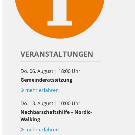
VERANSTALTUNGEN
Do. 06. August | 18:00 Uhr
Gemeinderatssitzung
mehr erfahren
Do. 13. August | 10:00 Uhr
Nachbarschaftshilfe – Nordic-
Walking
mehr erfahren