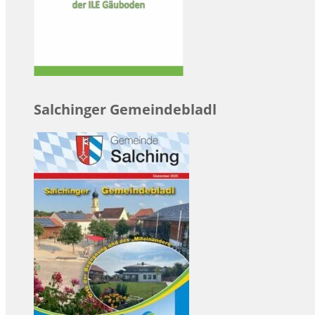
Salchinger Gemeindebladl