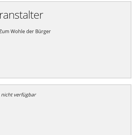
ranstalter
Zum Wohle der Bürger
 nicht verfügbar