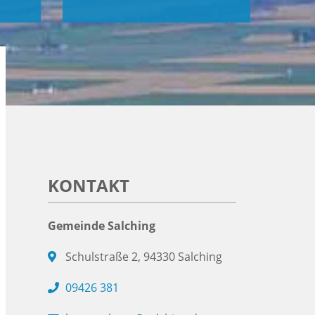
KONTAKT
Gemeinde Salching
Schulstraße 2, 94330 Salching
09426 381