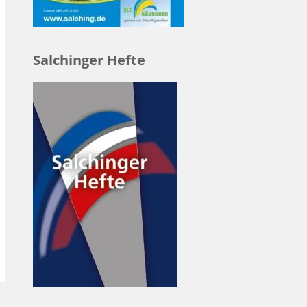
Salchinger Hefte