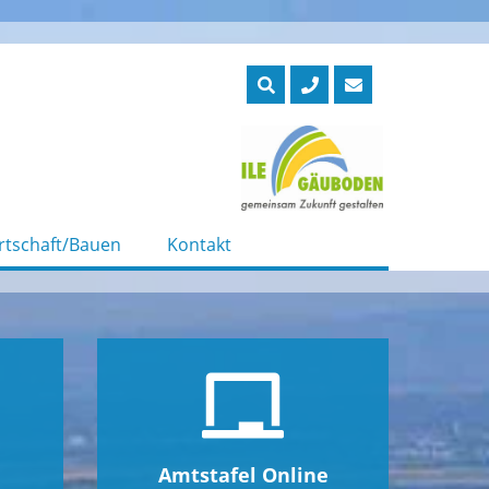
rtschaft/Bauen
Kontakt
Amtstafel Online