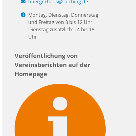
buergerhaus@salching.de
Montag, Dienstag, Donnerstag
und Freitag von 8 bis 12 Uhr
Dienstag zusätzlich: 14 bis 18
Uhr
Veröffentlichung von
Vereinsberichten auf der
Homepage