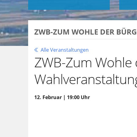
ZWB-ZUM WOHLE DER BÜRG
Alle Veranstaltungen
ZWB-Zum Wohle d
Wahlveranstaltun
12. Februar | 19:00 Uhr
Zu Google Kalender hinzufügen