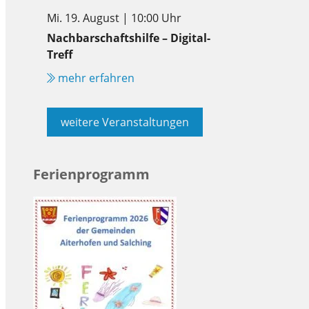
Mi. 19. August | 10:00 Uhr
Nachbarschaftshilfe – Digital-
Treff
mehr erfahren
weitere Veranstaltungen
Ferienprogramm