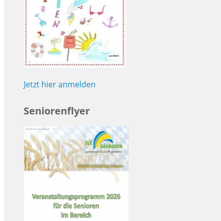
Jetzt hier anmelden
Seniorenflyer