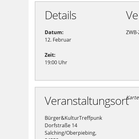
Details
Ve
Datum:
ZWB-
12. Februar
Zeit:
19:00 Uhr
Veranstaltungsort
Karte
Bürger&KulturTreffpunk
Dorfstraße 14
Salching/Oberpiebing,