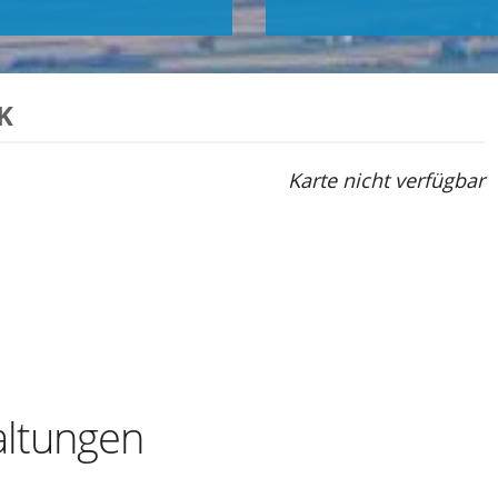
K
Karte nicht verfügbar
ltungen