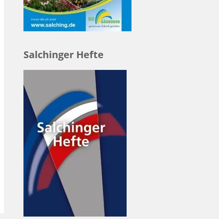
Salchinger Hefte