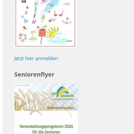
Jetzt hier anmelden
Seniorenflyer