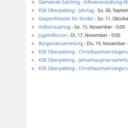
Gemeinde Salching - Infoveranstaltung A
KSK Oberpiebing - Jahrtag
- So. 06. Septe
Kasperltheater für Kinder
- So. 11. Oktobe
Volkstrauertag
- So. 15. November - 0:00
Jugendforum
- Di. 17. November - 0:00
Bürgerversammlung
- Do. 19. November -
KSK Oberpiebing - Christbaumversteiger
KSK Oberpiebing - Jahreshauptversamml
KSK Oberpiebing - Christbaumversteiger