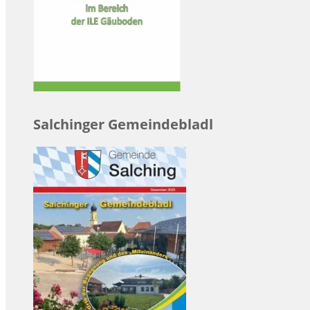
Salchinger Gemeindebladl