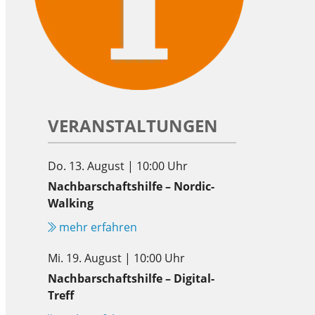
VERANSTALTUNGEN
Do. 13. August | 10:00 Uhr
Nachbarschaftshilfe – Nordic-
Walking
mehr erfahren
Mi. 19. August | 10:00 Uhr
Nachbarschaftshilfe – Digital-
Treff