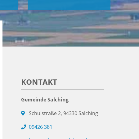
KONTAKT
Gemeinde Salching
Schulstraße 2, 94330 Salching
09426 381