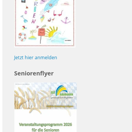
Jetzt hier anmelden
Seniorenflyer