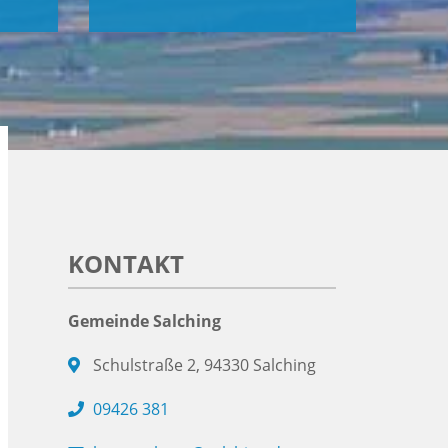
KONTAKT
Gemeinde Salching
Schulstraße 2, 94330 Salching
09426 381