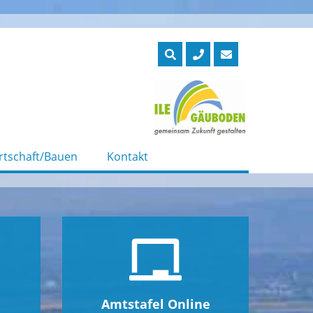
rtschaft/Bauen
Kontakt
Amtstafel Online