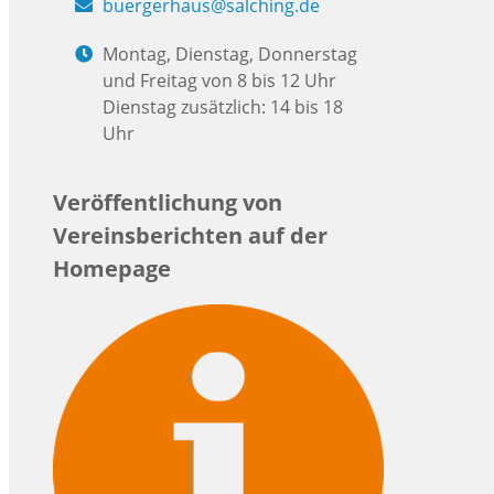
buergerhaus@salching.de
Montag, Dienstag, Donnerstag
und Freitag von 8 bis 12 Uhr
Dienstag zusätzlich: 14 bis 18
Uhr
Veröffentlichung von
Vereinsberichten auf der
Homepage