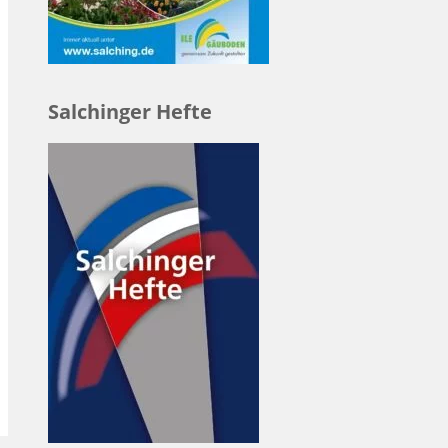
Salchinger Hefte