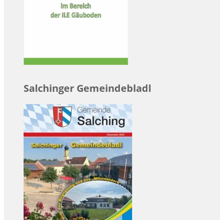
Salchinger Gemeindebladl