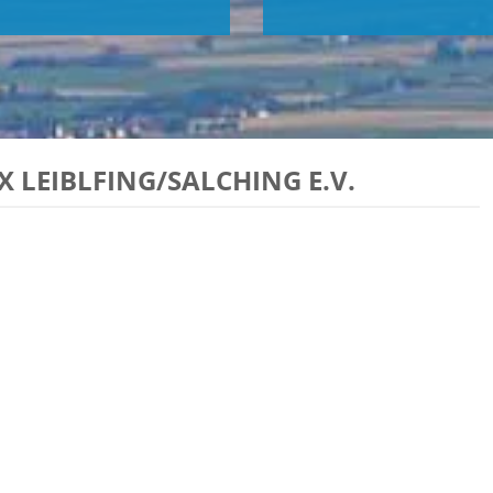
 LEIBLFING/SALCHING E.V.