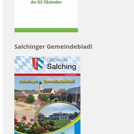
Salchinger Gemeindebladl