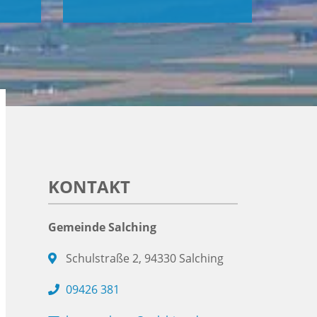
KONTAKT
Gemeinde Salching
Schulstraße 2, 94330 Salching
09426 381