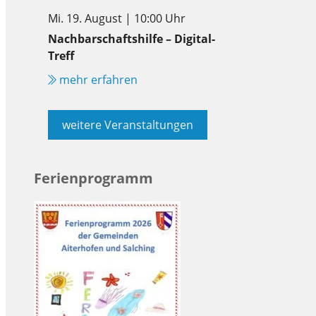
Mi. 19. August | 10:00 Uhr
Nachbarschaftshilfe – Digital-
Treff
mehr erfahren
weitere Veranstaltungen
Ferienprogramm