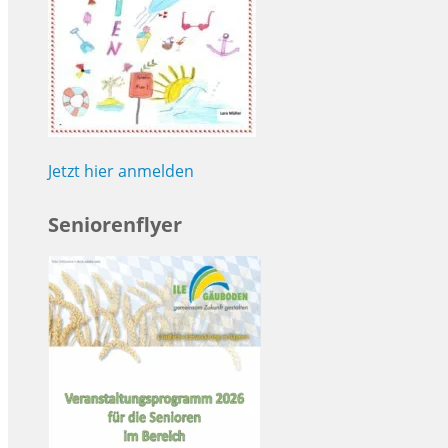
Jetzt hier anmelden
Seniorenflyer