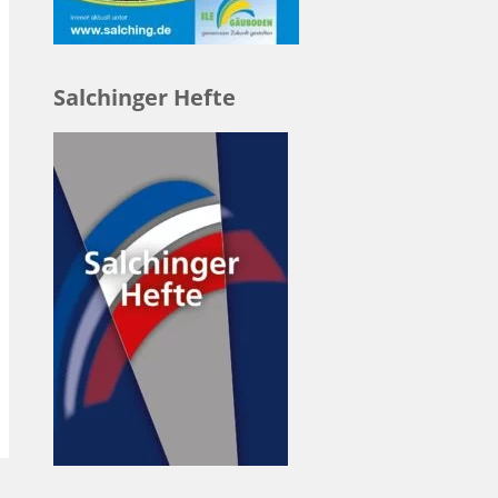
Salchinger Hefte