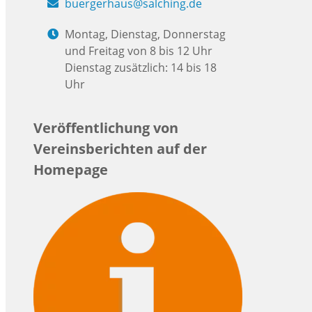
buergerhaus@salching.de
Montag, Dienstag, Donnerstag
und Freitag von 8 bis 12 Uhr
Dienstag zusätzlich: 14 bis 18
Uhr
Veröffentlichung von
Vereinsberichten auf der
Homepage