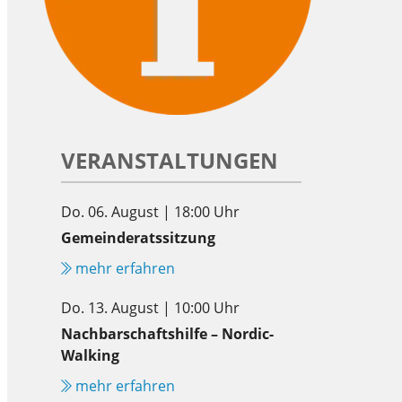
VERANSTALTUNGEN
Do. 06. August | 18:00 Uhr
Gemeinderatssitzung
mehr erfahren
Do. 13. August | 10:00 Uhr
Nachbarschaftshilfe – Nordic-
Walking
mehr erfahren