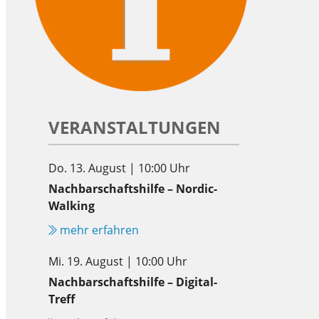
VERANSTALTUNGEN
Do. 13. August | 10:00 Uhr
Nachbarschaftshilfe – Nordic-
Walking
mehr erfahren
Mi. 19. August | 10:00 Uhr
Nachbarschaftshilfe – Digital-
Treff