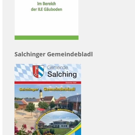
Salchinger Gemeindebladl