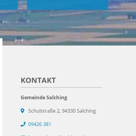
KONTAKT
Gemeinde Salching
Schulstraße 2, 94330 Salching
09426 381