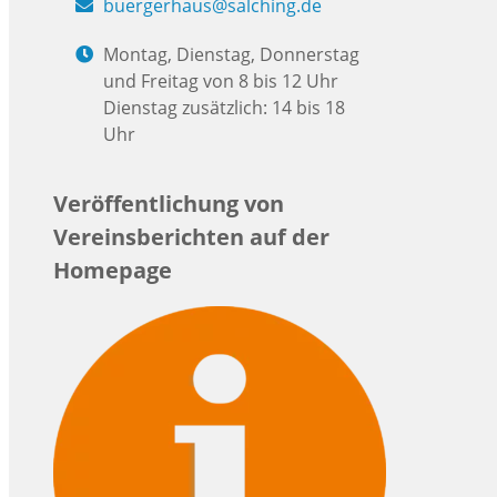
buergerhaus@salching.de
Montag, Dienstag, Donnerstag
und Freitag von 8 bis 12 Uhr
Dienstag zusätzlich: 14 bis 18
Uhr
Veröffentlichung von
Vereinsberichten auf der
Homepage