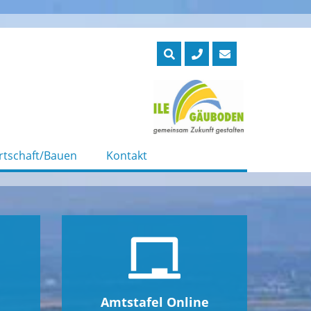
rtschaft/Bauen
Kontakt
Amtstafel Online