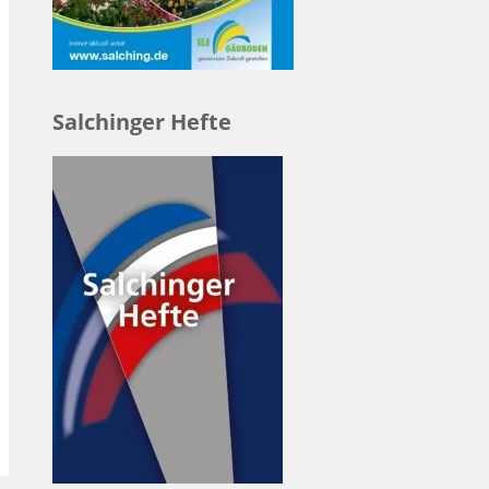
Salchinger Hefte