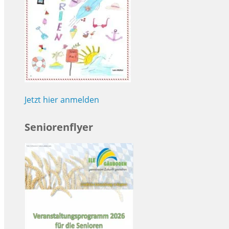
Jetzt hier anmelden
Seniorenflyer