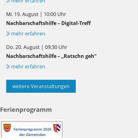
mehr erfahren
Mi. 19. August | 10:00 Uhr
Nachbarschaftshilfe – Digital-Treff
mehr erfahren
Do. 20. August | 09:30 Uhr
Nachbarschaftshilfe – „Ratschn geh“
mehr erfahren
weitere Veranstaltungen
Ferienprogramm