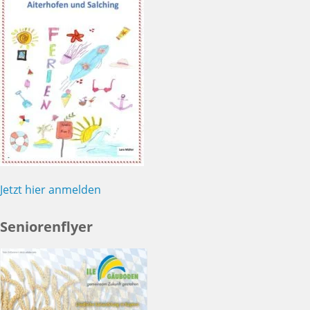
Jetzt hier anmelden
Seniorenflyer