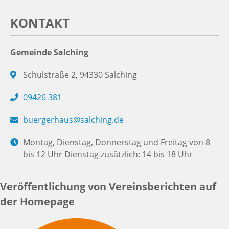
KONTAKT
Gemeinde Salching
Schulstraße 2, 94330 Salching
09426 381
buergerhaus@salching.de
Montag, Dienstag, Donnerstag und Freitag von 8
bis 12 Uhr Dienstag zusätzlich: 14 bis 18 Uhr
Veröffentlichung von Vereinsberichten auf
der Homepage