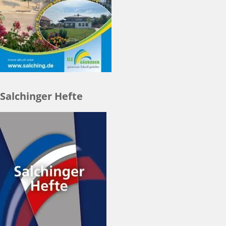
Salchinger Hefte