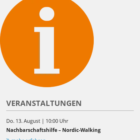
VERANSTALTUNGEN
Do. 13. August | 10:00 Uhr
Nachbarschaftshilfe – Nordic-Walking