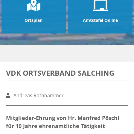
Ortsplan
Amtstafel Online
VDK ORTSVERBAND SALCHING
Andreas Rothhammer
Mitglieder-Ehrung von Hr. Manfred Pöschl
für 10 Jahre ehrenamtliche Tätigkeit