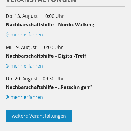
Do. 13. August | 10:00 Uhr
Nachbarschaftshilfe – Nordic-Walking
mehr erfahren
Mi. 19. August | 10:00 Uhr
Nachbarschaftshilfe – Digital-Treff
mehr erfahren
Do. 20. August | 09:30 Uhr
Nachbarschaftshilfe – „Ratschn geh“
mehr erfahren
weitere Veranstaltungen