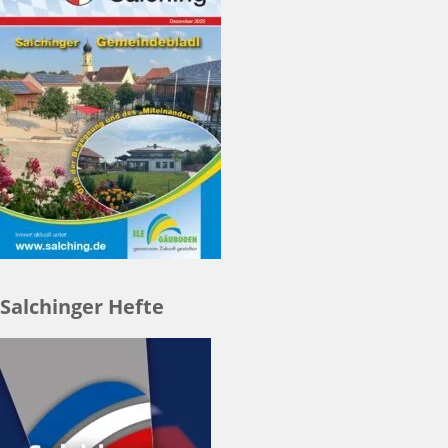
Salchinger Hefte