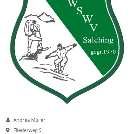
Andrea Müller
Fliederweg 9