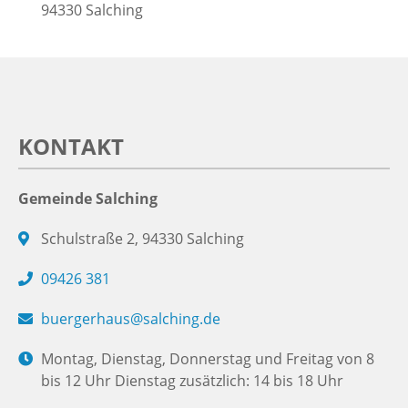
94330
Salching
KONTAKT
Gemeinde Salching
Schulstraße 2, 94330 Salching
09426 381
buergerhaus@salching.de
Montag, Dienstag, Donnerstag und Freitag von 8
bis 12 Uhr Dienstag zusätzlich: 14 bis 18 Uhr