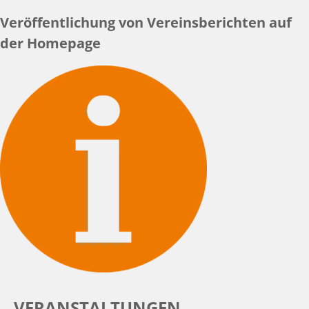
Veröffentlichung von Vereinsberichten auf
der Homepage
VERANSTALTUNGEN