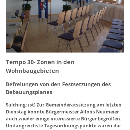
Tempo 30- Zonen in den
Wohnbaugebieten
Befreiungen von den Festsetzungen des
Bebauungsplanes
Salching: (st) Zur Gemeinderatssitzung am letzten
Dienstag konnte Bürgermeister Alfons Neumeier
auch wieder einige interessierte Bürger begrüßen.
Umfangreichste Tagesordnungspunkte waren die