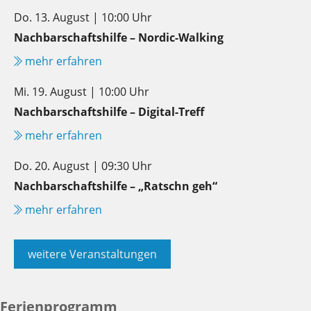
Do. 13. August | 10:00 Uhr
Nachbarschaftshilfe – Nordic-Walking
mehr erfahren
Mi. 19. August | 10:00 Uhr
Nachbarschaftshilfe – Digital-Treff
mehr erfahren
Do. 20. August | 09:30 Uhr
Nachbarschaftshilfe – „Ratschn geh“
mehr erfahren
weitere Veranstaltungen
Ferienprogramm