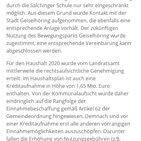
durch die Salchinger Schule nur sehr eingeschränkt
möglich. Aus diesem Grund wurde Kontakt mit der
Stadt Geiselhöring aufgenommen, die ebenfalls eine
entsprechende Anlage vorhält. Der zukünftigen
Nutzung des Bewegungsparks Geiselhöring wurde
zugestimmt, eine entsprechende Vereinbarung kann
abgeschlossen werden.
Für den Haushalt 2020 wurde vom Landratsamt
mittlerweile die rechtsaufsichtliche Genehmigung
erteilt. Im Haushaltsplan ist auch eine
Kreditaufnahme in Höhe von 1,65 Mio. Euro
enthalten. Von der Kommunalaufsicht wurde daher
eindringlich auf die Rangfolge der
Einnahmebeschaffung gemäß Artikel 62 der
Gemeindeordnung hingewiesen. Demnach sind vor
einer Kreditaufnahme erst alle anderen vorrangigen
Einnahmemöglichkeiten auszuschöpfen. Darunter
fallen die Erhöhung von Nutzungsgebühren (z.B.