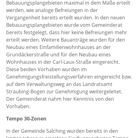
Bebauungsplangebieten maximal in dem Maße erteilt
werden, wie analoge Befreiungen in der
Vergangenheit bereits erteilt wurden. In den neuen
Bebauungsplangebieten wurde vom Gemeinderat
bereits festgelegt, dass hier keine Befreiungen mehr
erteilt werden. Weitere Bauanträge wurden für den
Neubau eines Einfamilienwohnhauses an der
Grundäckerstraße und für den Neubau eines
Wohnhauses in der Carl-Laux-Straße eingereicht.
Diese beiden Vorhaben wurden im
Genehmigungsfreistellungsverfahren eingereicht bzw.
auf dem Verwaltungsweg an das Landratsamt
Straubing-Bogen zur Genehmigung weitergeleitet.
Der Gemeinderat nahm hier Kenntnis von den
Vorhaben.
Tempo 30-Zonen
In der Gemeinde Salching wurden bereits in den