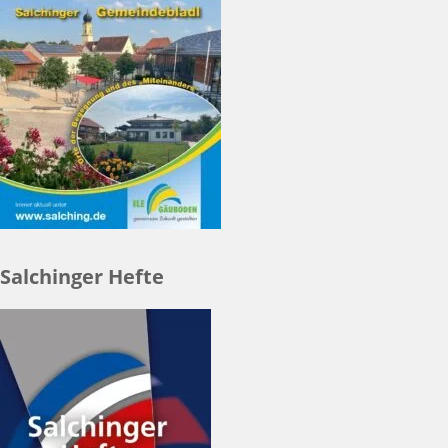
Salchinger Hefte