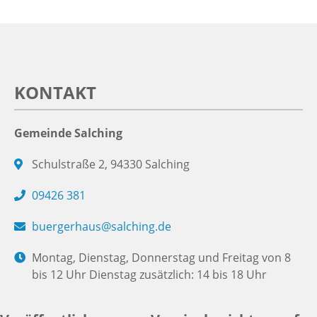
KONTAKT
Gemeinde Salching
Schulstraße 2, 94330 Salching
09426 381
buergerhaus@salching.de
Montag, Dienstag, Donnerstag und Freitag von 8
bis 12 Uhr Dienstag zusätzlich: 14 bis 18 Uhr