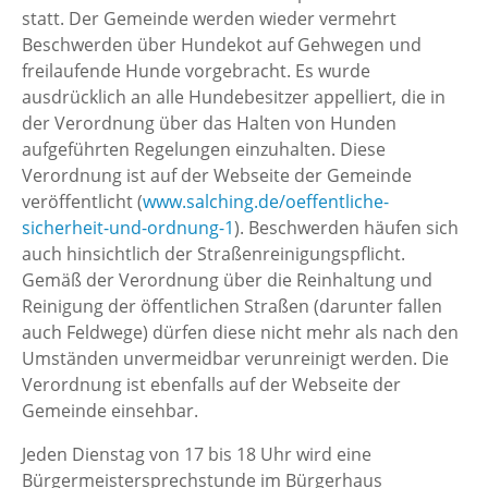
statt. Der Gemeinde werden wieder vermehrt
Beschwerden über Hundekot auf Gehwegen und
freilaufende Hunde vorgebracht. Es wurde
ausdrücklich an alle Hundebesitzer appelliert, die in
der Verordnung über das Halten von Hunden
aufgeführten Regelungen einzuhalten. Diese
Verordnung ist auf der Webseite der Gemeinde
veröffentlicht (
www.salching.de/oeffentliche-
sicherheit-und-ordnung-1
). Beschwerden häufen sich
auch hinsichtlich der Straßenreinigungspflicht.
Gemäß der Verordnung über die Reinhaltung und
Reinigung der öffentlichen Straßen (darunter fallen
auch Feldwege) dürfen diese nicht mehr als nach den
Umständen unvermeidbar verunreinigt werden. Die
Verordnung ist ebenfalls auf der Webseite der
Gemeinde einsehbar.
Jeden Dienstag von 17 bis 18 Uhr wird eine
Bürgermeistersprechstunde im Bürgerhaus