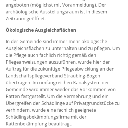
angeboten (möglichst mit Voranmeldung). Der
archäologische Ausstellungsraum ist in diesem
Zeitraum geöffnet.
Ökologische Ausgleichsflächen
In der Gemeinde sind immer mehr ökologische
Ausgleichsflächen zu unterhalten und zu pflegen. Um
die Pflege auch fachlich richtig gemäß den
Pflegeanweisungen auszuführen, wurde hier der
Auftrag für die zukünftige Pflegeabwicklung an den
Landschaftspflegeverband Straubing-Bogen
übertragen. Im umfangreichen Kanalsystem der
Gemeinde wird immer wieder das Vorkommen von
Ratten festgestellt. Um die Vermehrung und ein
Übergreifen der Schädlinge auf Privatgrundstücke zu
verhindern, wurde eine fachlich geeignete
Schädlingsbekämpfungsfirma mit der
Rattenbekämpfung beauftragt.