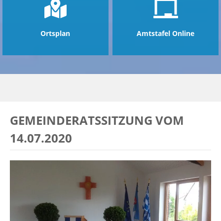
Ortsplan
Amtstafel Online
GEMEINDERATSSITZUNG VOM
14.07.2020