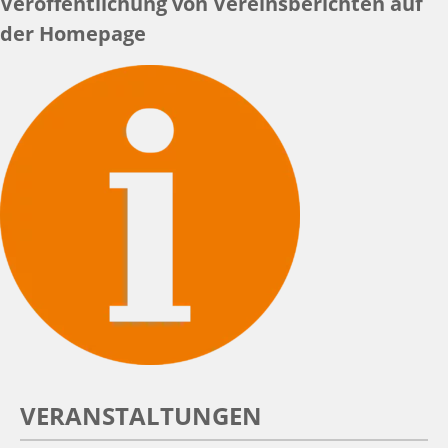
Veröffentlichung von Vereinsberichten auf
der Homepage
VERANSTALTUNGEN