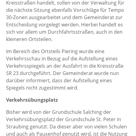
Kreisstraßen handelt, sollen von der Verwaltung für
die nächste Sitzung ebenfalls Vorschläge für Tempo
30-Zonen ausgearbeitet und dem Gemeinderat zur
Entscheidung vorgelegt werden. Hierbei handelt es
sich vor allem um Durchfahrtsstraßen, auch in den
kleineren Ortsteilen.
Im Bereich des Ortsteils Piering wurde eine
Verkehrsschau in Bezug auf die Aufstellung eines
Verkehrsspiegels an der Ausfahrt in die Kreisstraße
SR 23 durchgeführt. Der Gemeinderat wurde nun
darüber informiert, dass der Aufstellung eines
Spiegels nicht zugestimmt wird.
Verkehrsübungsplatz
Bisher wird von der Grundschule Salching der
Verkehrsübungsplatz der Grundschule St. Peter in
Straubing genutzt. Da dieser aber von vielen Schulen
und auch als Pausenhof genutzt wird, ist die Nutzung