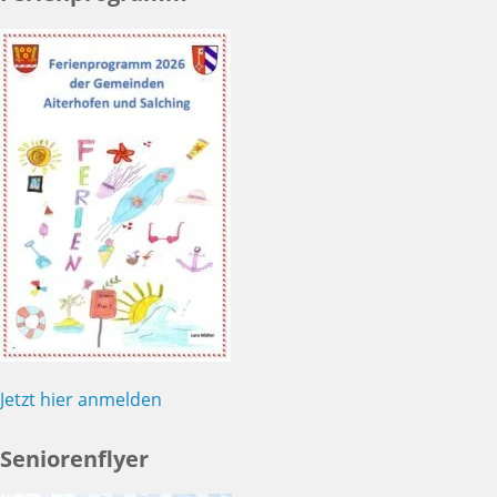
Jetzt hier anmelden
Seniorenflyer