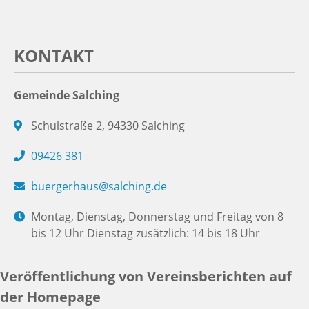
KONTAKT
Gemeinde Salching
Schulstraße 2, 94330 Salching
09426 381
buergerhaus@salching.de
Montag, Dienstag, Donnerstag und Freitag von 8
bis 12 Uhr Dienstag zusätzlich: 14 bis 18 Uhr
Veröffentlichung von Vereinsberichten auf
der Homepage