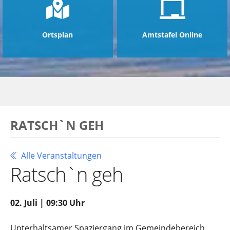
Ortsplan
Amtstafel Online
RATSCH`N GEH
Alle Veranstaltungen
Ratsch`n geh
02. Juli | 09:30 Uhr
Unterhaltsamer Spaziergang im Gemeindebereich.