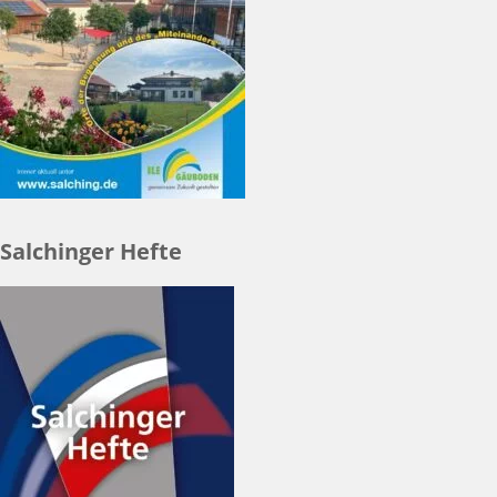
Salchinger Hefte