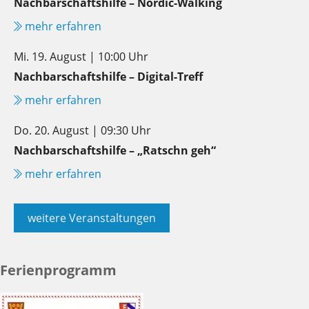
Nachbarschaftshilfe – Nordic-Walking
mehr erfahren
Mi. 19. August | 10:00 Uhr
Nachbarschaftshilfe – Digital-Treff
mehr erfahren
Do. 20. August | 09:30 Uhr
Nachbarschaftshilfe – „Ratschn geh“
mehr erfahren
weitere Veranstaltungen
Ferienprogramm