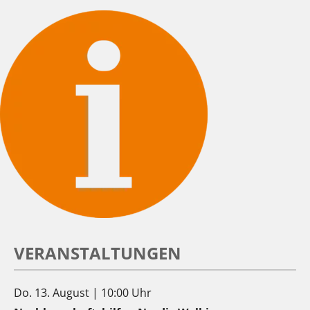
VERANSTALTUNGEN
Do. 13. August | 10:00 Uhr