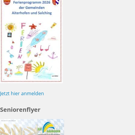
Jetzt hier anmelden
Seniorenflyer