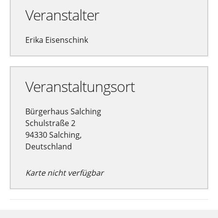
Veranstalter
Erika Eisenschink
Veranstaltungsort
Bürgerhaus Salching
Schulstraße 2
94330 Salching,
Deutschland
Karte nicht verfügbar