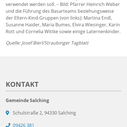
verwendet werden soll. – Bild: Pfarrer Heinrich Weber
und die Führung des Basarteams beziehungsweise
der Eltern-Kind-Gruppen (von links): Martina Endl,
Susanne Haider, Maria Bumes, Elvira Wiesinger, Karin
Rott und Cornelia Wittke sowie einige Laternenkinder.
Quelle: Josef Bierl/Straubinger Tagblatt
KONTAKT
Gemeinde Salching
Schulstraße 2, 94330 Salching
09426 381