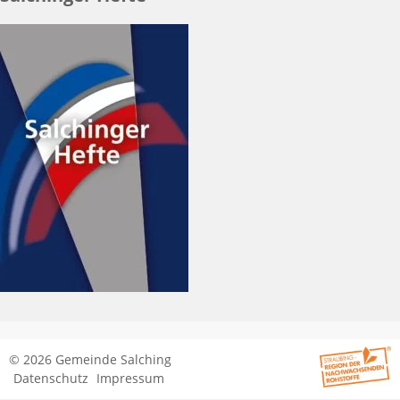
© 2026 Gemeinde Salching
Datenschutz
Impressum