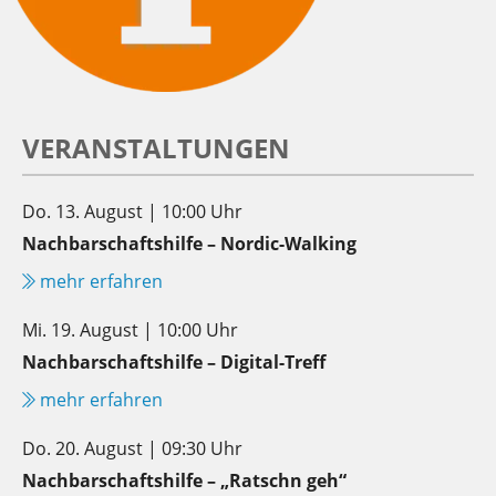
VERANSTALTUNGEN
Do. 13. August | 10:00 Uhr
Nachbarschaftshilfe – Nordic-Walking
mehr erfahren
Mi. 19. August | 10:00 Uhr
Nachbarschaftshilfe – Digital-Treff
mehr erfahren
Do. 20. August | 09:30 Uhr
Nachbarschaftshilfe – „Ratschn geh“