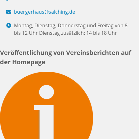
buergerhaus@salching.de
Montag, Dienstag, Donnerstag und Freitag von 8
bis 12 Uhr Dienstag zusätzlich: 14 bis 18 Uhr
Veröffentlichung von Vereinsberichten auf
der Homepage