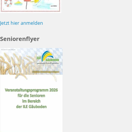
Jetzt hier anmelden
Seniorenflyer