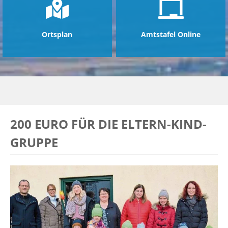
Ortsplan
Amtstafel Online
200 EURO FÜR DIE ELTERN-KIND-
GRUPPE