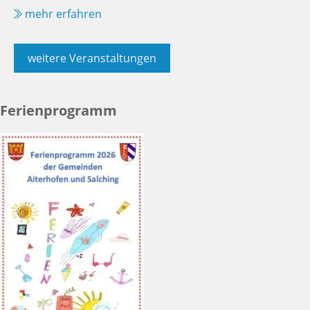
mehr erfahren
weitere Veranstaltungen
Ferienprogramm